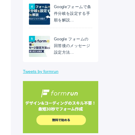
Googleフォームで条
件分岐を設定する手
順を解説...
Google フォームの
回答後のメッセージ
設定方法...
Tweets by formrun