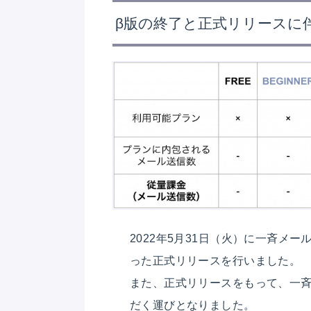
β版の終了と正式リリースに
2022年5月31日（火）に一斉メ
った正式リリースを行いました。
また、正式リリースをもって、一
だく運びとなりました。