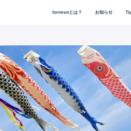
formrunとは？
お知らせ
Ti
機能アップデート