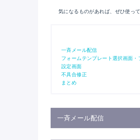
気になるものがあれば、ぜひ使っ
一斉メール配信
フォームテンプレート選択画面・
設定画面
不具合修正
まとめ
一斉メール配信