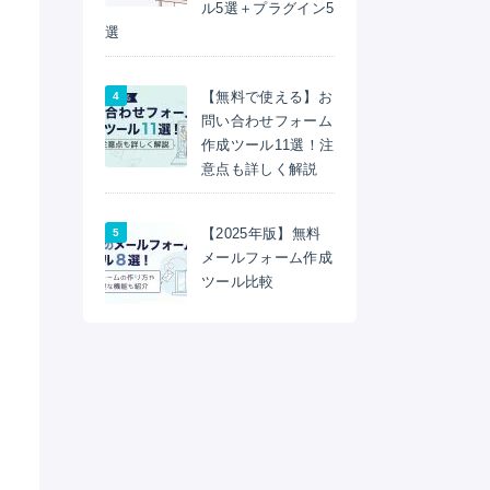
ル5選＋プラグイン5
選
【無料で使える】お
問い合わせフォーム
作成ツール11選！注
意点も詳しく解説
【2025年版】無料
メールフォーム作成
ツール比較