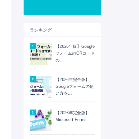
ランキング
【2026年版】Google
フォームのQRコード
の...
【2026年完全版】
Googleフォームの使
い方を...
【2026年完全版】
Microsoft Forms...