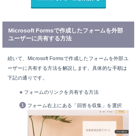
Microsoft Formsで作成したフォームを外部
ユーザーに共有する方法
続いて、Microsoft Formsで作成したフォームを外部ユ
ーザーに共有する方法を解説します。具体的な手順は
下記の通りです。
フォームのリンクを共有する方法
フォーム右上にある「回答を収集」を選択