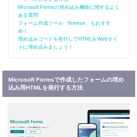
Microsoft Formsの埋め込み機能に関するよく
ある質問
フォーム作成ツール「formrun」もおすす
め！
埋め込みコードを発行してHTMLをWebサイ
トに埋め込みましょう！
Microsoft Formsで作成したフォームの埋め
込み用HTMLを発行する方法