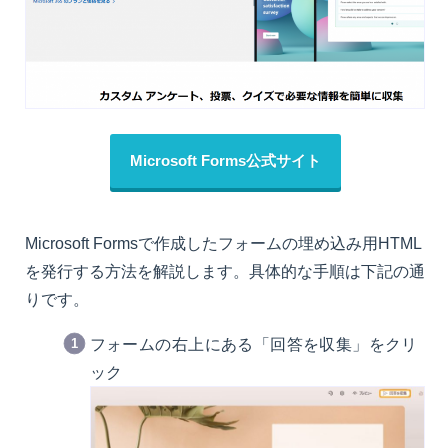
Microsoft Forms公式サイト
Microsoft Formsで作成したフォームの埋め込み用HTML
を発行する方法を解説します。具体的な手順は下記の通
りです。
フォームの右上にある「回答を収集」をクリ
ック