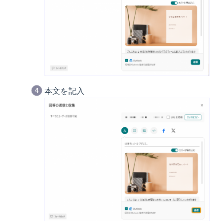
本文を記入