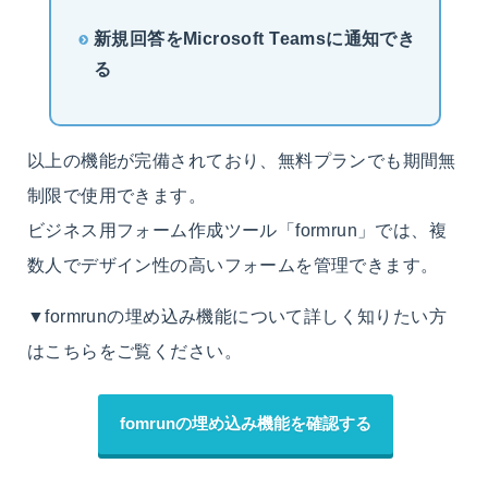
新規回答をMicrosoft Teamsに通知でき
る
以上の機能が完備されており、無料プランでも期間無
制限で使用できます。
ビジネス用フォーム作成ツール「formrun」では、複
数人でデザイン性の高いフォームを管理できます。
▼formrunの埋め込み機能について詳しく知りたい方
はこちらをご覧ください。
fomrunの埋め込み機能を確認する