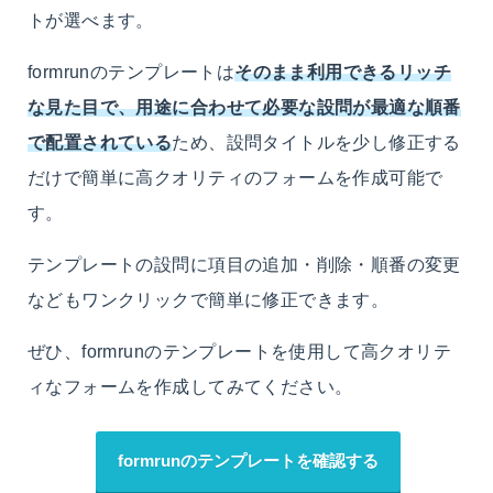
トが選べます。
formrunのテンプレートは
そのまま利用できるリッチ
な見た目で、用途に合わせて必要な設問が最適な順番
で配置されている
ため、設問タイトルを少し修正する
だけで簡単に高クオリティのフォームを作成可能で
す。
テンプレートの設問に項目の追加・削除・順番の変更
などもワンクリックで簡単に修正できます。
ぜひ、formrunのテンプレートを使用して高クオリテ
ィなフォームを作成してみてください。
formrunのテンプレートを確認する