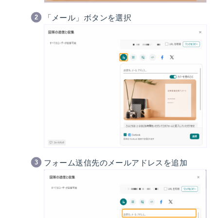
「メール」ボタンを選択
フォーム送信先のメールアドレスを追加