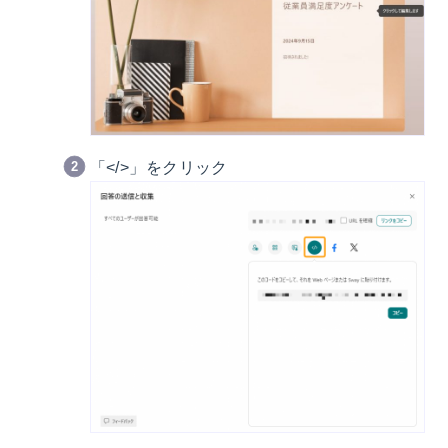
「</>」をクリック