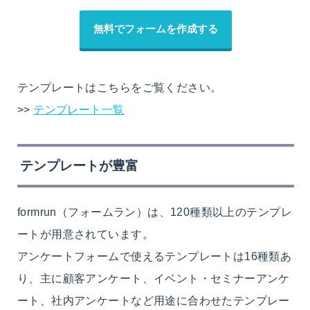
無料でフォームを作成する
テンプレートはこちらをご覧ください。
>>
テンプレート一覧
テンプレートが豊富
formrun（フォームラン）は、120種類以上のテンプレ
ートが用意されています。
アンケートフォームで使えるテンプレートは16種類あ
り、主に顧客アンケート、イベント・セミナーアンケ
ート、社内アンケートなど用途に合わせたテンプレー