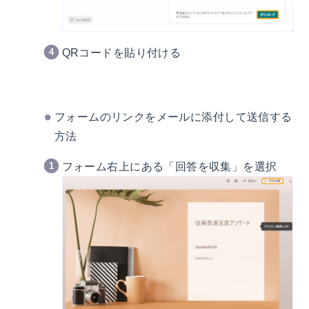
QRコードを貼り付ける
フォームのリンクをメールに添付して送信する
方法
フォーム右上にある「回答を収集」を選択