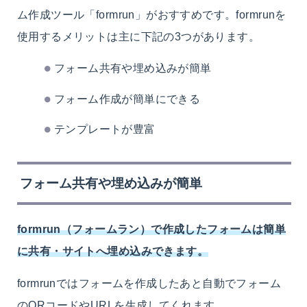
ム作成ツール「formrun」がおすすめです。formrunを
使用するメリットは主に下記の3つがあります。
フォーム共有や埋め込みが簡単
フォーム作成が簡単にできる
テンプレートが豊富
フォーム共有や埋め込みが簡単
formrun（フォームラン）で作成したフォームは簡単
に共有・サイトへ埋め込みできます。
formrunではフォームを作成したあと自動でフォーム
のQRコードやURLを生成してくれます。