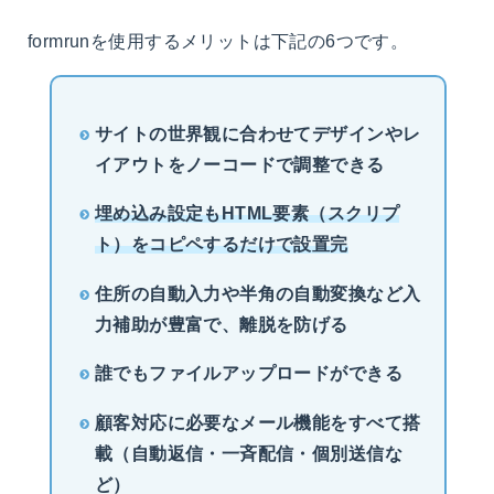
formrunを使用するメリットは下記の6つです。
サイトの世界観に合わせてデザインやレ
イアウトをノーコードで調整できる
埋め込み設定もHTML要素（スクリプ
ト）をコピペするだけで設置完
住所の自動入力や半角の自動変換など入
力補助が豊富で、離脱を防げる
誰でもファイルアップロードができる
顧客対応に必要なメール機能をすべて搭
載（自動返信・一斉配信・個別送信な
ど）