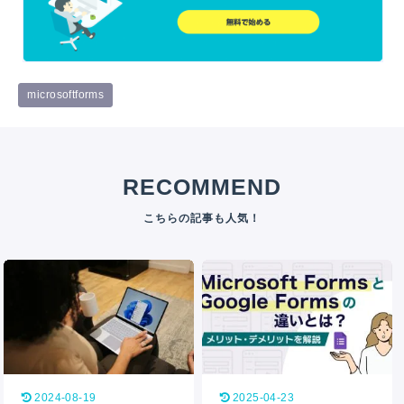
microsoftforms
RECOMMEND
2024-08-19
2025-04-23