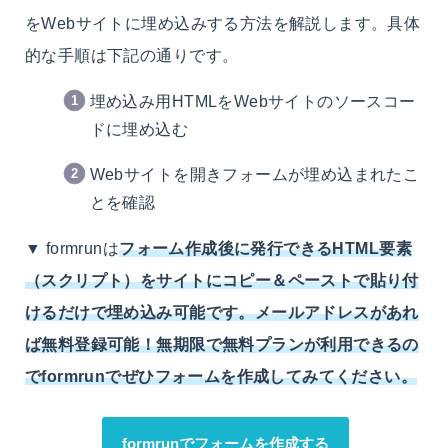
をWebサイトに埋め込みする方法を解説します。具体
的な手順は下記の通りです。
埋め込み用HTMLをWebサイトのソースコー
ドに埋め込む
Webサイトを開きフォームが埋め込まれたこ
とを確認
▼ formrunは
フォーム作成後に発行できるHTML要素
（スクリプト）をサイトにコピー＆ペーストで貼り付
けるだけで埋め込み可能です。メールアドレスがあれ
ば無料登録可能！無期限で無料プランが利用できるの
でformrunでぜひフォームを作成してみてください。
formrunでフォームを作成する