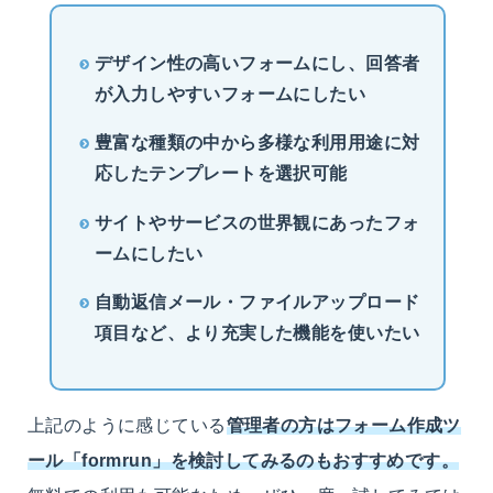
デザイン性の高いフォームにし、回答者
が入力しやすいフォームにしたい
豊富な種類の中から多様な利用用途に対
応したテンプレートを選択可能
サイトやサービスの世界観にあったフォ
ームにしたい
自動返信メール・ファイルアップロード
項目など、より充実した機能を使いたい
上記のように感じている
管理者の方はフォーム作成ツ
ール「formrun」を検討してみるのもおすすめです。