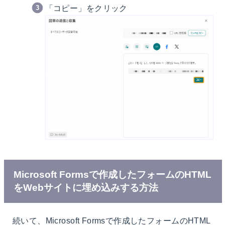
「コピー」をクリック
Microsoft Formsで作成したフォームのHTML
をWebサイトに埋め込みする方法
続いて、Microsoft Formsで作成したフォームのHTML