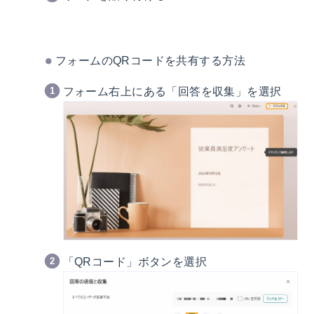
フォームのQRコードを共有する方法
フォーム右上にある「回答を収集」を選択
「QRコード」ボタンを選択