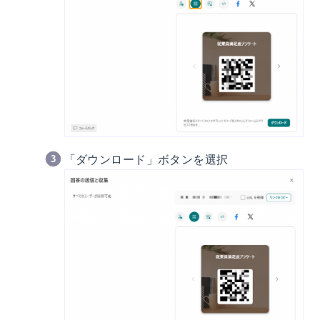
「ダウンロード」ボタンを選択