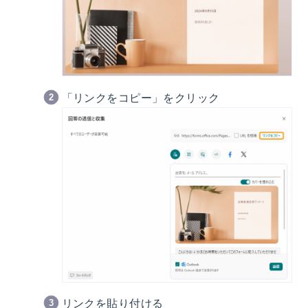
「リンクをコピー」をクリック
リンクを貼り付ける