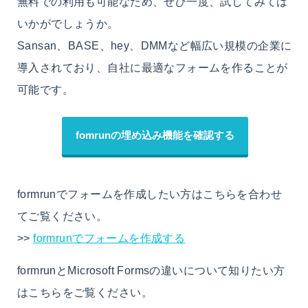
無料での利用も可能なため、ぜひ一度、試してみては
いかがでしょうか。
Sansan、BASE、hey、DMMなど幅広い規模の企業に
導入されており、自社に最適なフォームを作ることが
可能です。
fomrunの埋め込み機能を確認する
formrunでフォームを作成したい方はこちらを合わせ
てご覧ください。
>>
formrunでフォームを作成する
formrunとMicrosoft Formsの違いについて知りたい方
はこちらをご覧ください。