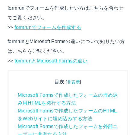
formrunでフォームを作成したい方はこちらを合わせ
てご覧ください。
>>
formrunでフォームを作成する
formrunとMicrosoft Formsの違いについて知りたい方
はこちらをご覧ください。
>>
formrunとMicrosoft Formsの違い
目次
[
非表示
]
Microsoft Formsで作成したフォームの埋め込
み用HTMLを発行する方法
Microsoft Formsで作成したフォームのHTML
をWebサイトに埋め込みする方法
Microsoft Formsで作成したフォームを外部ユ
ーザーに共有する方法