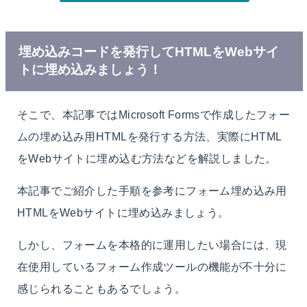
埋め込みコードを発行してHTMLをWebサイ
トに埋め込みましょう！
そこで、本記事ではMicrosoft Formsで作成したフォー
ムの埋め込み用HTMLを発行する方法、実際にHTML
をWebサイトに埋め込む方法などを解説しました。
本記事でご紹介した手順を参考にフォーム埋め込み用
HTMLをWebサイトに埋め込みましょう。
しかし、フォームを本格的に運用したい場合には、現
在使用しているフォーム作成ツールの機能が不十分に
感じられることもあるでしょう。