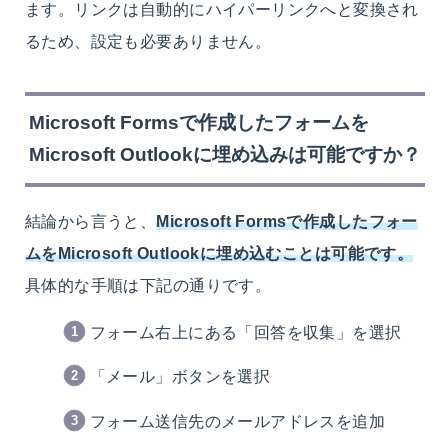
ます。リンクは自動的にハイパーリンクへと変換され
るため、設定も必要ありません。
Microsoft Formsで作成したフォームを
Microsoft Outlookに埋め込みは可能ですか？
結論から言うと、
Microsoft Formsで作成したフォー
ムをMicrosoft Outlookに埋め込むことは可能です。
具体的な手順は下記の通りです。
フォーム右上にある「回答を収集」を選択
「メール」ボタンを選択
フォーム送信先のメールアドレスを追加