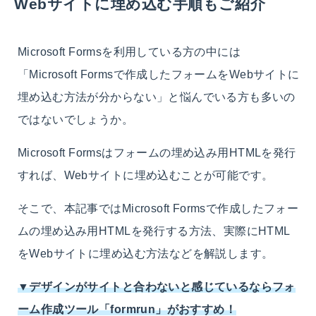
Webサイトに埋め込む手順もご紹介
Microsoft Formsを利用している方の中には
「Microsoft Formsで作成したフォームをWebサイトに
埋め込む方法が分からない」と悩んでいる方も多いの
ではないでしょうか。
Microsoft Formsはフォームの埋め込み用HTMLを発行
すれば、Webサイトに埋め込むことが可能です。
そこで、本記事ではMicrosoft Formsで作成したフォー
ムの埋め込み用HTMLを発行する方法、実際にHTML
をWebサイトに埋め込む方法などを解説します。
▼デザインがサイトと合わないと感じているならフォ
ーム作成ツール「formrun」がおすすめ！