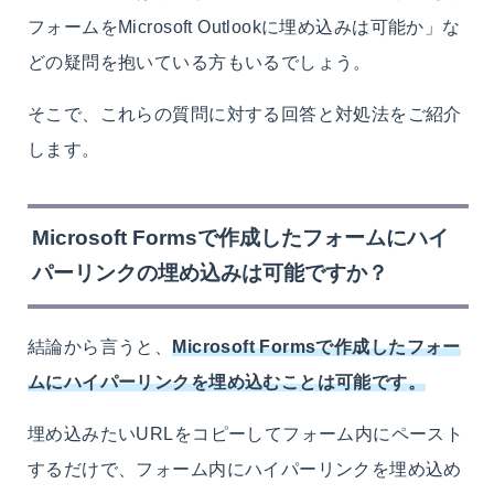
フォームをMicrosoft Outlookに埋め込みは可能か」な
どの疑問を抱いている方もいるでしょう。
そこで、これらの質問に対する回答と対処法をご紹介
します。
Microsoft Formsで作成したフォームにハイ
パーリンクの埋め込みは可能ですか？
結論から言うと、
Microsoft Formsで作成したフォー
ムにハイパーリンクを埋め込むことは可能です。
埋め込みたいURLをコピーしてフォーム内にペースト
するだけで、フォーム内にハイパーリンクを埋め込め