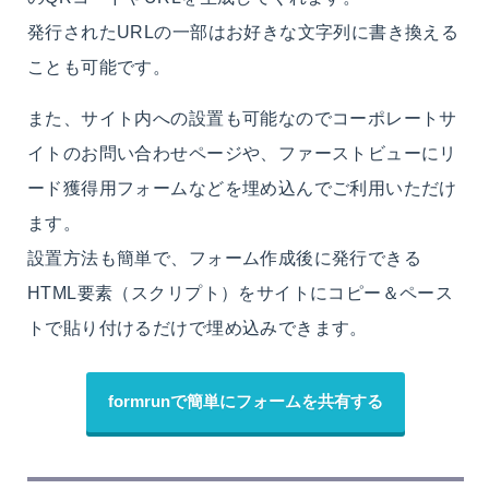
発行されたURLの一部はお好きな文字列に書き換える
ことも可能です。
また、サイト内への設置も可能なのでコーポレートサ
イトのお問い合わせページや、ファーストビューにリ
ード獲得用フォームなどを埋め込んでご利用いただけ
ます。
設置方法も簡単で、フォーム作成後に発行できる
HTML要素（スクリプト）をサイトにコピー＆ペース
トで貼り付けるだけで埋め込みできます。
formrunで簡単にフォームを共有する