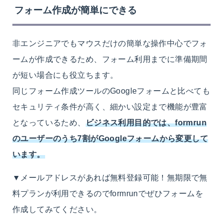
フォーム作成が簡単にできる
非エンジニアでもマウスだけの簡単な操作中心でフォ
ームが作成できるため、フォーム利用までに準備期間
が短い場合にも役立ちます。
同じフォーム作成ツールのGoogleフォームと比べても
セキュリティ条件が高く、細かい設定まで機能が豊富
となっているため、
ビジネス利用目的では、formrun
のユーザーのうち7割がGoogleフォームから変更して
います。
▼メールアドレスがあれば無料登録可能！無期限で無
料プランが利用できるのでformrunでぜひフォームを
作成してみてください。