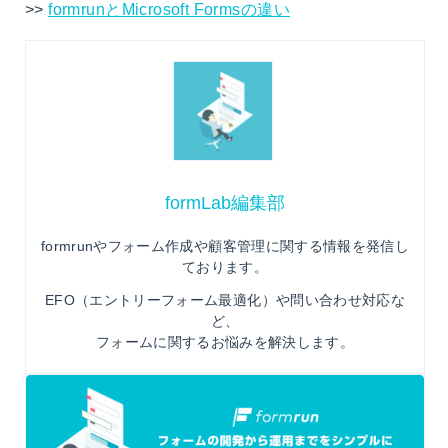
>>
formrunとMicrosoft Formsの違い
formLab編集部
formrunやフォーム作成や顧客管理に関する情報を発信し
ております。
EFO（エントリーフォーム最適化）や問い合わせ対応な
ど、
フォームに関するお悩みを解決します。