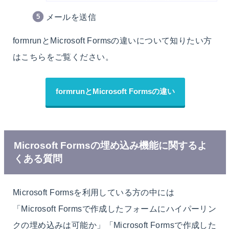
メールを送信
formrunとMicrosoft Formsの違いについて知りたい方
はこちらをご覧ください。
formrunとMicrosoft Formsの違い
Microsoft Formsの埋め込み機能に関するよ
くある質問
Microsoft Formsを利用している方の中には
「Microsoft Formsで作成したフォームにハイパーリン
クの埋め込みは可能か」「Microsoft Formsで作成した