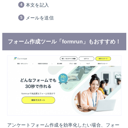
本文を記入
メールを送信
フォーム作成ツール「formrun」もおすすめ！
アンケートフォーム作成を効率化したい場合、フォー