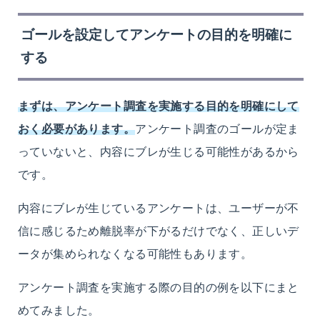
ゴールを設定してアンケートの目的を明確に
する
まずは、アンケート調査を実施する目的を明確にして
おく必要があります。
アンケート調査のゴールが定ま
っていないと、内容にブレが生じる可能性があるから
です。
内容にブレが生じているアンケートは、ユーザーが不
信に感じるため離脱率が下がるだけでなく、正しいデ
ータが集められなくなる可能性もあります。
アンケート調査を実施する際の目的の例を以下にまと
めてみました。