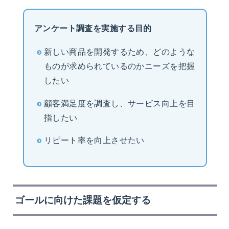
アンケート調査を実施する目的
新しい商品を開発するため、どのような
ものが求められているのかニーズを把握
したい
顧客満足度を調査し、サービス向上を目
指したい
リピート率を向上させたい
ゴールに向けた課題を仮定する