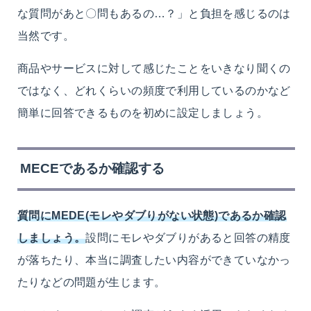
な質問があと〇問もあるの…？」と負担を感じるのは
当然です。
商品やサービスに対して感じたことをいきなり聞くの
ではなく、どれくらいの頻度で利用しているのかなど
簡単に回答できるものを初めに設定しましょう。
MECEであるか確認する
質問にMEDE(モレやダブりがない状態)であるか確認
しましょう。
設問にモレやダブりがあると回答の精度
が落ちたり、本当に調査したい内容ができていなかっ
たりなどの問題が生じます。