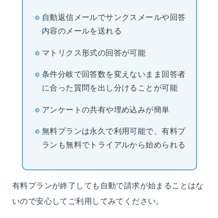
自動返信メールでサンクスメールや回答
内容のメールを送れる
マトリクス形式の回答が可能
条件分岐で回答数を変えないまま回答者
に合った質問を出し分けることが可能
アンケートの共有や埋め込みが簡単
無料プランは永久で利用可能で、有料プ
ランも無料でトライアルから始められる
有料プランが終了しても自動で請求が始まることはな
いので安心してご利用してみてください。