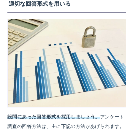
適切な回答形式を用いる
設問にあった回答形式を採用しましょう。
アンケート
調査の回答方法は、主に下記の方法があげられます。