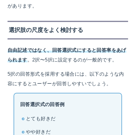
があります。
選択肢の尺度をよく検討する
自由記述ではなく、回答選択式にすると回答率をあげ
られます
。2択〜5択に設定するのが一般的です。
5択の回答形式を採用する場合には、以下のような内
容にするとユーザーが回答しやすいでしょう。
回答選択式の回答例
とても好きだ
やや好きだ