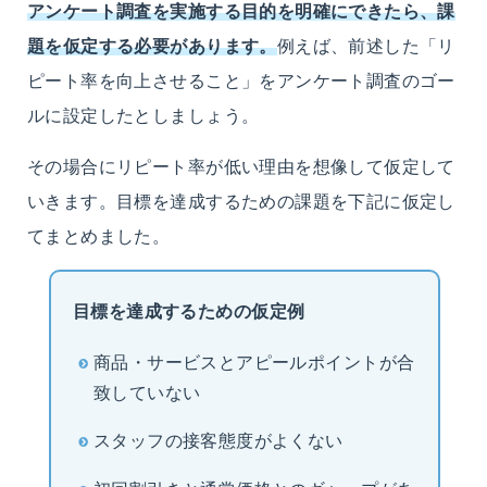
アンケート調査を実施する目的を明確にできたら、課
題を仮定する必要があります。
例えば、前述した「リ
ピート率を向上させること」をアンケート調査のゴー
ルに設定したとしましょう。
その場合にリピート率が低い理由を想像して仮定して
いきます。目標を達成するための課題を下記に仮定し
てまとめました。
目標を達成するための仮定例
商品・サービスとアピールポイントが合
致していない
スタッフの接客態度がよくない