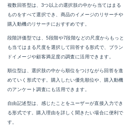
複数回答型は、3つ以上の選択肢の中から当てはまる
ものをすべて選択でき、商品のイメージのリサーチや
購入動機のリサーチにおすすめです。
段階評価型では、5段階や7段階などの尺度からもっと
も当てはまる尺度を選択して回答する形式で、ブラン
ドイメージや顧客満足度の調査に活用できます。
順位型は、選択肢の中から順位をつけながら回答を進
めていく形式です。購入したい優先順位や、購入動機
のアンケート調査にも活用できます。
自由記述型は、感じたことをユーザーが直接入力でき
る形式です。購入理由を詳しく聞きたい場合に便利で
す。