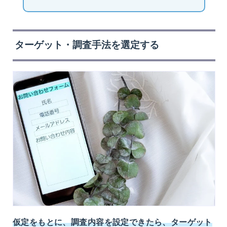
ターゲット・調査手法を選定する
仮定をもとに、調査内容を設定できたら、ターゲット