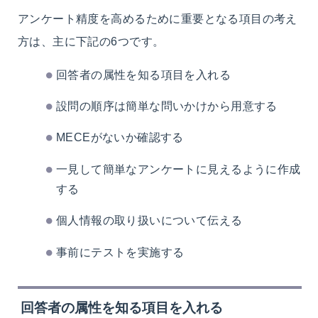
アンケート精度を高めるために重要となる項目の考え
方は、主に下記の6つです。
回答者の属性を知る項目を入れる
設問の順序は簡単な問いかけから用意する
MECEがないか確認する
一見して簡単なアンケートに見えるように作成
する
個人情報の取り扱いについて伝える
事前にテストを実施する
回答者の属性を知る項目を入れる