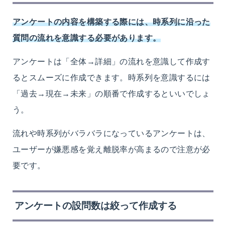
アンケートの内容を構築する際には、時系列に沿った
質問の流れを意識する必要があります。
アンケートは「全体→詳細」の流れを意識して作成す
るとスムーズに作成できます。時系列を意識するには
「過去→現在→未来」の順番で作成するといいでしょ
う。
流れや時系列がバラバラになっているアンケートは、
ユーザーが嫌悪感を覚え離脱率が高まるので注意が必
要です。
アンケートの設問数は絞って作成する