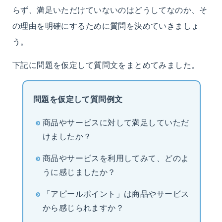
らず、満足いただけていないのはどうしてなのか、そ
の理由を明確にするために質問を決めていきましょ
う。
下記に問題を仮定して質問文をまとめてみました。
問題を仮定して質問例文
商品やサービスに対して満足していただ
けましたか？
商品やサービスを利用してみて、どのよ
うに感じましたか？
「アピールポイント」は商品やサービス
から感じられますか？