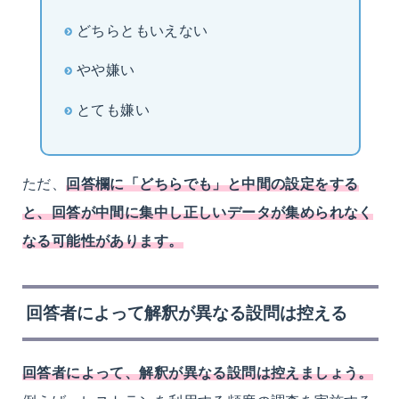
どちらともいえない
やや嫌い
とても嫌い
ただ、
回答欄に「どちらでも」と中間の設定をする
と、回答が中間に集中し正しいデータが集められなく
なる可能性があります。
回答者によって解釈が異なる設問は控える
回答者によって、解釈が異なる設問は控えましょう。