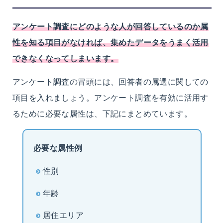
アンケート調査にどのような人が回答しているのか属
性を知る項目がなければ、集めたデータをうまく活用
できなくなってしまいます。
アンケート調査の冒頭には、回答者の属選に関しての
項目を入れましょう。アンケート調査を有効に活用す
るために必要な属性は、下記にまとめています。
必要な属性例
性別
年齢
居住エリア