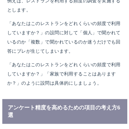
例えば、レストランを利用する頻度の調査を実施する
とします。
「あなたはこのレストランをどれくらいの頻度で利用
していますか？」の設問に対して「個人」で聞かれて
いるのか「複数」で聞かれているのか迷うだけでも回
答にブレが生じてしまいます。
「あなたはこのレストランをどれくらいの頻度で利用
していますか？」「家族で利用することはあります
か？」のように設問は具体的にしましょう。
アンケート精度を高めるための項目の考え方6
選