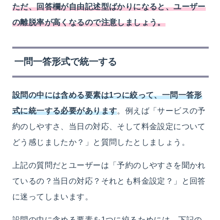
ただ、回答欄が自由記述型ばかりになると、ユーザー
の離脱率が高くなるので注意しましょう。
一問一答形式で統一する
設問の中には含める要素は1つに絞って、一問一答形
式に統一する必要があります
。例えば「サービスの予
約のしやすさ、当日の対応、そして料金設定について
どう感じましたか？」と質問したとしましょう。
上記の質問だとユーザーは「予約のしやすさを聞かれ
ているの？当日の対応？それとも料金設定？」と回答
に迷ってしまいます。
設問の中に含める要素を1つに絞るためには、下記の