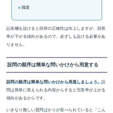
職業
記名欄を設けると回答の正確性は向上しますが、回答
率が下がる傾向があるので、必ずしも設ける必要があ
りません。
設問の順序は簡単な問いかけから用意する
設問の順序は簡単な問いかけから用意しましょう。
設
問は簡単に答えられる内容からすると完答率が上がる
傾向があるからです。
いきなり難しい質問ばかりが並べられていると「こん