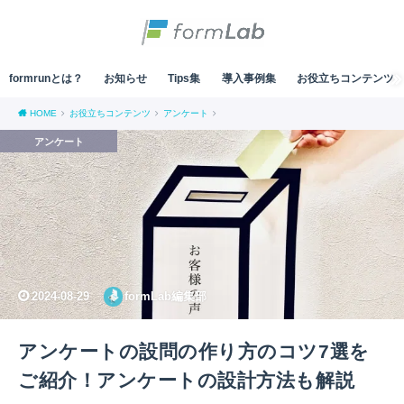
formrunとは？
お知らせ
Tips集
導入事例集
お役立ちコンテンツ
HOME
お役立ちコンテンツ
アンケート
アンケート
2024-08-29
formLab編集部
アンケートの設問の作り方のコツ7選を
ご紹介！アンケートの設計方法も解説