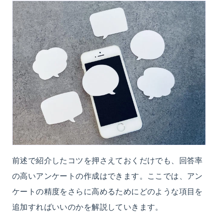
前述で紹介したコツを押さえておくだけでも、回答率
の高いアンケートの作成はできます。ここでは、アン
ケートの精度をさらに高めるためにどのような項目を
追加すればいいのかを解説していきます。