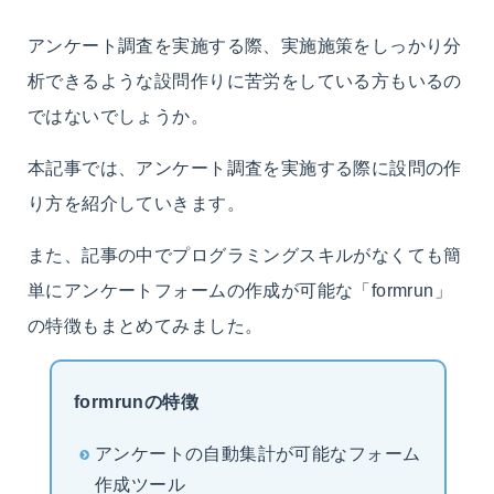
アンケート調査を実施する際、実施施策をしっかり分
析できるような設問作りに苦労をしている方もいるの
ではないでしょうか。
本記事では、アンケート調査を実施する際に設問の作
り方を紹介していきます。
また、記事の中でプログラミングスキルがなくても簡
単にアンケートフォームの作成が可能な「formrun」
の特徴もまとめてみました。
formrunの特徴
アンケートの自動集計が可能なフォーム
作成ツール