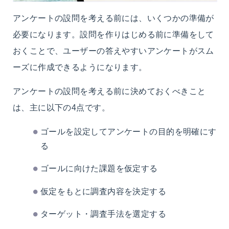
アンケートの設問を考える前には、いくつかの準備が
必要になります。設問を作りはじめる前に準備をして
おくことで、ユーザーの答えやすいアンケートがスム
ーズに作成できるようになります。
アンケートの設問を考える前に決めておくべきこと
は、主に以下の4点です。
ゴールを設定してアンケートの目的を明確にす
る
ゴールに向けた課題を仮定する
仮定をもとに調査内容を決定する
ターゲット・調査手法を選定する