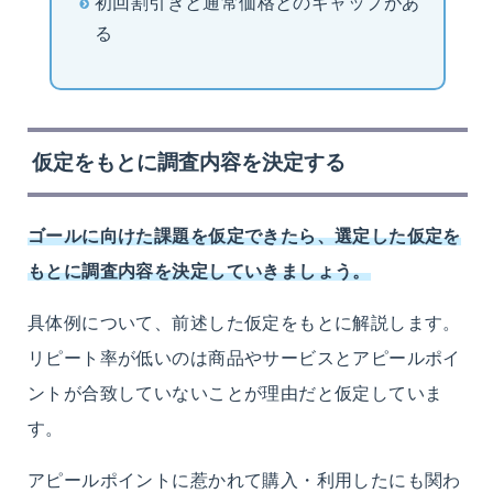
初回割引きと通常価格とのギャップがあ
る
仮定をもとに調査内容を決定する
ゴールに向けた課題を仮定できたら、選定した仮定を
もとに調査内容を決定していきましょう。
具体例について、前述した仮定をもとに解説します。
リピート率が低いのは商品やサービスとアピールポイ
ントが合致していないことが理由だと仮定していま
す。
アピールポイントに惹かれて購入・利用したにも関わ