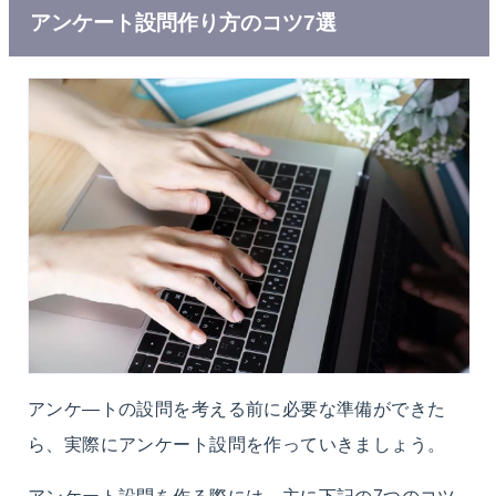
アンケート設問作り方のコツ7選
アンケ―トの設問を考える前に必要な準備ができた
ら、実際にアンケート設問を作っていきましょう。
アンケート設問を作る際には、主に下記の7つのコツ