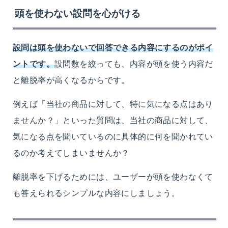
頭を使わない設問を心がける
設問は頭を使わないで回答できる内容にするのがポイ
ントです。
設問数を絞っても、内容が頭を使う内容だ
と離脱率が高くなるからです。
例えば「当社の商品に対して、特に気になる点はあり
ませんか？」といった質問は、当社の商品に対して、
気になる点を聞いているのに具体的に何を聞かれてい
るのか考えてしまいませんか？
離脱率を下げるためには、ユーザーが頭を使わなくて
も答えられるシンプルな内容にしましょう。