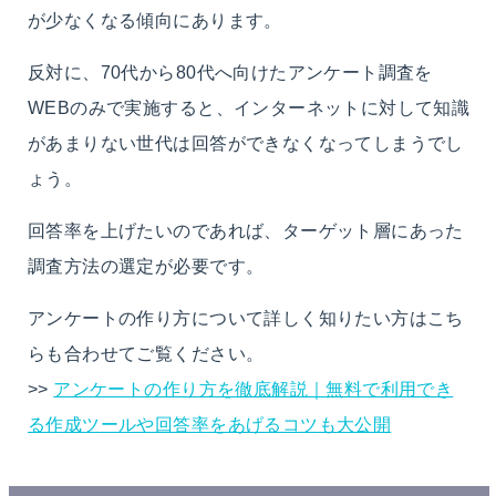
が少なくなる傾向にあります。
反対に、70代から80代へ向けたアンケート調査を
WEBのみで実施すると、インターネットに対して知識
があまりない世代は回答ができなくなってしまうでし
ょう。
回答率を上げたいのであれば、ターゲット層にあった
調査方法の選定が必要です。
アンケートの作り方について詳しく知りたい方はこち
らも合わせてご覧ください。
>>
アンケートの作り方を徹底解説｜無料で利用でき
る作成ツールや回答率をあげるコツも大公開