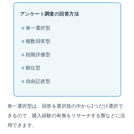
アンケート調査の回答方法
単一選択型
複数回答型
段階評価型
順位型
自由記述型
単一選択型は、回答を選択肢の中から1つだけ選択で
きるので、購入経験の有無をリサーチする際などに活
用できます。