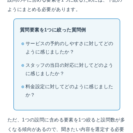
ようにまとめる必要があります。
質問要素を1つに絞った質問例
サービスの予約のしやすさに対してどの
ように感じましたか？
スタッフの当日の対応に対してどのよう
に感じましたか？
料金設定に対してどのように感じました
か？
ただ、1つの設問に含める要素を1つ絞ると設問数が多
くなる傾向があるので、聞きたい内容を選定する必要