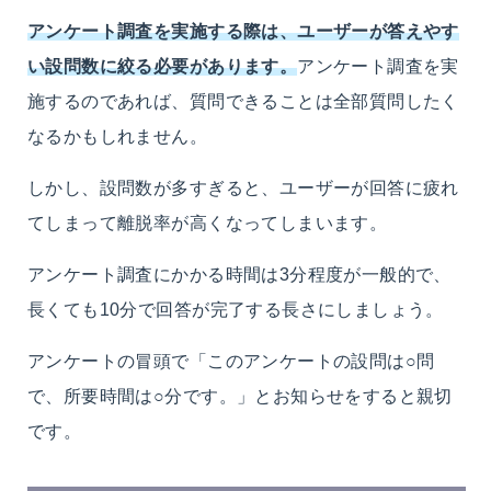
アンケート調査を実施する際は、ユーザーが答えやす
い設問数に絞る必要があります。
アンケート調査を実
施するのであれば、質問できることは全部質問したく
なるかもしれません。
しかし、設問数が多すぎると、ユーザーが回答に疲れ
てしまって離脱率が高くなってしまいます。
アンケート調査にかかる時間は3分程度が一般的で、
長くても10分で回答が完了する長さにしましょう。
アンケートの冒頭で「このアンケートの設問は○問
で、所要時間は○分です。」とお知らせをすると親切
です。