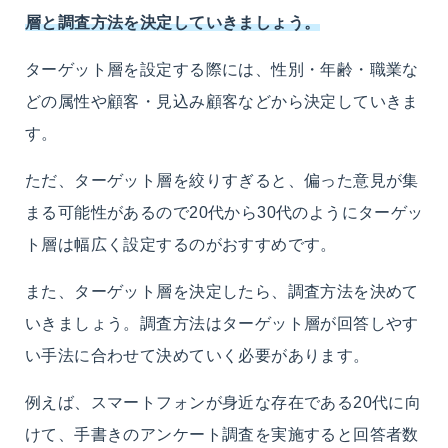
層と調査方法を決定していきましょう。
ターゲット層を設定する際には、性別・年齢・職業な
どの属性や顧客・見込み顧客などから決定していきま
す。
ただ、ターゲット層を絞りすぎると、偏った意見が集
まる可能性があるので20代から30代のようにターゲッ
ト層は幅広く設定するのがおすすめです。
また、ターゲット層を決定したら、調査方法を決めて
いきましょう。調査方法はターゲット層が回答しやす
い手法に合わせて決めていく必要があります。
例えば、スマートフォンが身近な存在である20代に向
けて、手書きのアンケート調査を実施すると回答者数