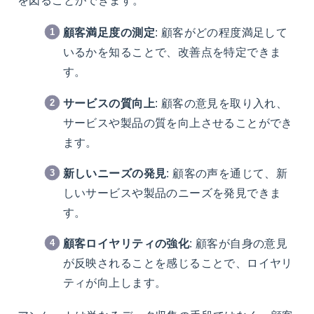
顧客満足度の測定
: 顧客がどの程度満足して
いるかを知ることで、改善点を特定できま
す。
サービスの質向上
: 顧客の意見を取り入れ、
サービスや製品の質を向上させることができ
ます。
新しいニーズの発見
: 顧客の声を通じて、新
しいサービスや製品のニーズを発見できま
す。
顧客ロイヤリティの強化
: 顧客が自身の意見
が反映されることを感じることで、ロイヤリ
ティが向上します。