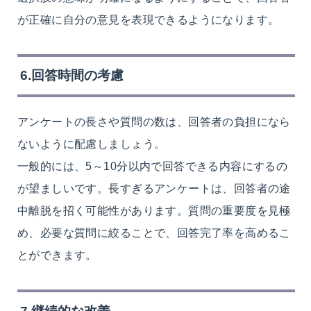
が正確に自分の意見を表現できるようになります。
6.回答時間の考慮
アンケートの長さや質問の数は、回答者の負担になら
ないように配慮しましょう。
一般的には、5～10分以内で回答できる内容にするの
が望ましいです。長すぎるアンケートは、回答者の途
中離脱を招く可能性があります。質問の重要度を見極
め、必要な質問に絞ることで、回答完了率を高めるこ
とができます。