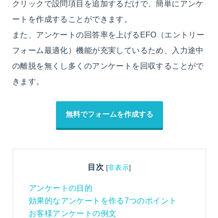
クリックで設問項目を追加するだけで、簡単にアンケ
ートを作成することができます。
また、アンケートの回答率を上げるEFO（エントリー
フォーム最適化）機能が充実しているため、入力途中
の離脱を無くし多くのアンケートを回収することがで
きます。
無料でフォームを作成する
目次
[
非表示
]
アンケートの目的
効果的なアンケートを作る7つのポイント
お客様アンケートの例文