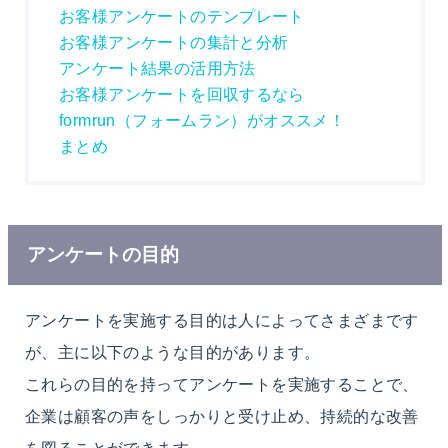
お客様アンケートのテンプレート
お客様アンケートの集計と分析
アンケート結果の活用方法
お客様アンケートを回収するなら
formrun（フォームラン）がオススメ！
まとめ
アンケートの目的
アンケートを実施する目的は人によってさまざまです
が、主に以下のような目的があります。
これらの目的を持ってアンケートを実施することで、
企業は顧客の声をしっかりと受け止め、持続的な改善
を図ることができます。