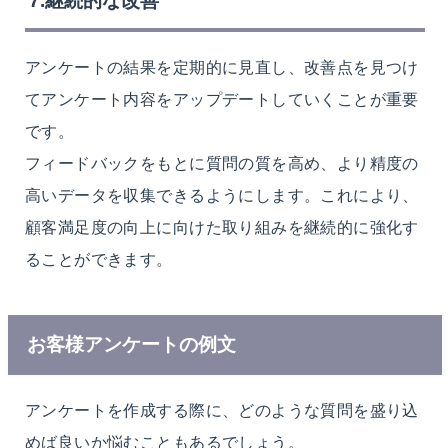
7.継続的な改善
アンケートの結果を定期的に見直し、改善点を見つけ
てアンケート内容をアップデートしていくことが重要
です。
フィードバックをもとに質問の質を高め、より精度の
高いデータを収集できるようにします。これにより、
顧客満足度の向上に向けた取り組みを継続的に強化す
ることができます。
お客様アンケートの例文
アンケートを作成する際に、どのような質問を盛り込
めば良いか悩むこともあるでしょう。