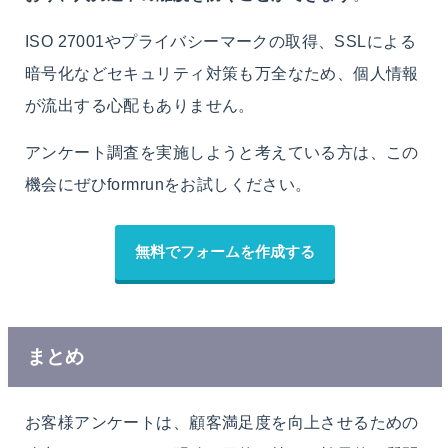
ISO 27001やプライバシーマークの取得、SSLによる
暗号化などセキュリティ対策も万全なため、個人情報
が流出する心配もありません。
アンケート調査を実施しようと考えている方は、この
機会にぜひformrunをお試しください。
無料でフォームを作成する
まとめ
お客様アンケートは、顧客満足度を向上させるための