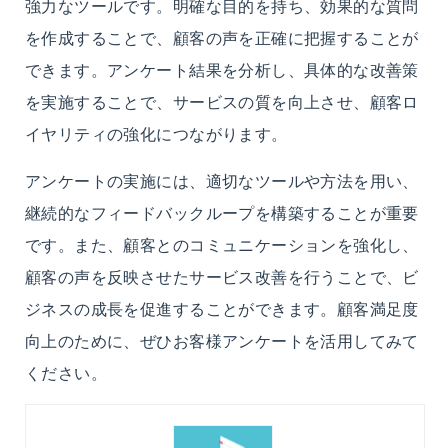
強力なツールです。明確な目的を持ち、効果的な質問
を作成することで、顧客の声を正確に把握することが
できます。アンケート結果を分析し、具体的な改善策
を実施することで、サービスの質を向上させ、顧客ロ
イヤリティの強化につながります。
アンケートの実施には、適切なツールや方法を用い、
継続的なフィードバックループを構築することが重要
です。また、顧客とのコミュニケーションを強化し、
顧客の声を反映させたサービス改善を行うことで、ビ
ジネスの成長を促進することができます。顧客満足度
向上のために、ぜひお客様アンケートを活用してみて
ください。