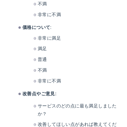
不満
非常に不満
価格について
:
非常に満足
満足
普通
不満
非常に不満
改善点やご意見:
サービスのどの点に最も満足しました
か？
改善してほしい点があれば教えてくだ