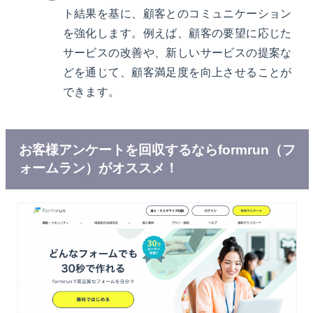
ト結果を基に、顧客とのコミュニケーション
を強化します。例えば、顧客の要望に応じた
サービスの改善や、新しいサービスの提案な
どを通じて、顧客満足度を向上させることが
できます。
お客様アンケートを回収するならformrun（フ
ォームラン）がオススメ！