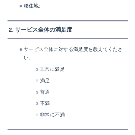
移住地:
2. サービス全体の満足度
サービス全体に対する満足度を教えてくださ
い。
非常に満足
満足
普通
不満
非常に不満