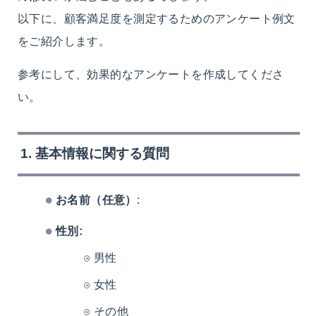
以下に、顧客満足度を測定するためのアンケート例文
をご紹介します。
参考にして、効果的なアンケートを作成してくださ
い。
1. 基本情報に関する質問
お名前（任意）
:
性別:
男性
女性
その他