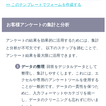
>>
このテンプレートでフォームを作成する
お客様アンケートの集計と分析
アンケートの結果を効果的に活用するためには、集計
と分析が不可欠です。 以下のステップを踏むことで、
アンケート結果を最大限に活用できます。
データの整理
: 回答をデジタルデータとして
整理し、集計しやすくします。これには、エ
クセルや専用のアンケートツールを使用する
ことが一般的です。データの一貫性を保つた
めに、入力フォーマットやカテゴリを統一
し、データのクリーニングも忘れずに行いま