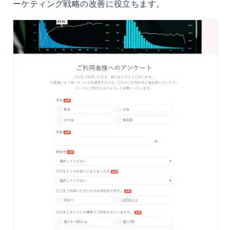
ーケティング戦略の改善に役立ちます。