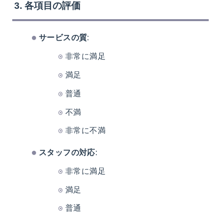
3. 各項目の評価
サービスの質
:
非常に満足
満足
普通
不満
非常に不満
スタッフの対応
:
非常に満足
満足
普通