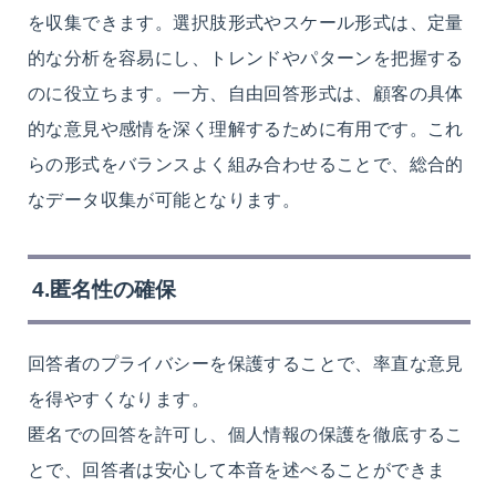
を収集できます。選択肢形式やスケール形式は、定量
的な分析を容易にし、トレンドやパターンを把握する
のに役立ちます。一方、自由回答形式は、顧客の具体
的な意見や感情を深く理解するために有用です。これ
らの形式をバランスよく組み合わせることで、総合的
なデータ収集が可能となります。
4.匿名性の確保
回答者のプライバシーを保護することで、率直な意見
を得やすくなります。
匿名での回答を許可し、個人情報の保護を徹底するこ
とで、回答者は安心して本音を述べることができま