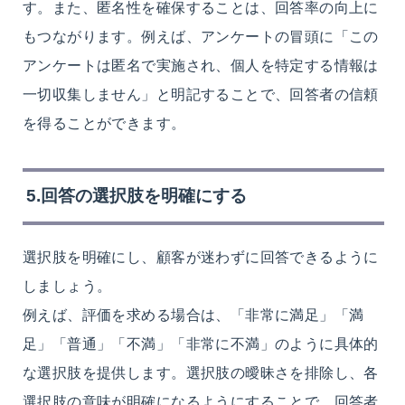
す。また、匿名性を確保することは、回答率の向上に
もつながります。例えば、アンケートの冒頭に「この
アンケートは匿名で実施され、個人を特定する情報は
一切収集しません」と明記することで、回答者の信頼
を得ることができます。
5.回答の選択肢を明確にする
選択肢を明確にし、顧客が迷わずに回答できるように
しましょう。
例えば、評価を求める場合は、「非常に満足」「満
足」「普通」「不満」「非常に不満」のように具体的
な選択肢を提供します。選択肢の曖昧さを排除し、各
選択肢の意味が明確になるようにすることで、回答者