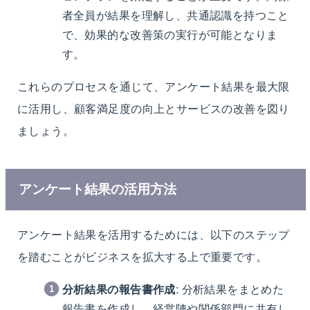
者全員が結果を理解し、共通認識を持つこと
で、効果的な改善策の実行が可能となりま
す。
これらのプロセスを通じて、アンケート結果を最大限
に活用し、顧客満足度の向上とサービスの改善を図り
ましょう。
アンケート結果の活用方法
アンケート結果を活用するためには、以下のステップ
を踏むことがビジネスを拡大する上で重要です。
分析結果の報告書作成
: 分析結果をまとめた
報告書を作成し、経営陣や関係部門に共有し