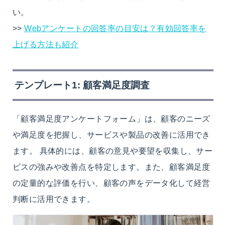
い。
>>
Webアンケートの回答率の目安は？有効回答率を
上げる方法も紹介
テンプレート1: 顧客満足度調査
「顧客満足度アンケートフォーム」は、顧客のニーズ
や満足度を把握し、サービスや製品の改善に活用でき
ます。 具体的には、顧客の意見や要望を収集し、サー
ビスの強みや改善点を特定します。また、顧客満足度
の定量的な評価を行い、顧客の声をデータ化して経営
判断に活用できます。