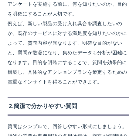
アンケートを実施する前に、何を知りたいのか、目的
を明確にすることが大切です。
例えば、新しい製品の受け入れ具合を調査したいの
か、既存のサービスに対する満足度を知りたいのかに
よって、質問内容が異なります。明確な目的がない
と、質問が散漫になり、集めたデータも分析が困難に
なります。目的を明確にすることで、質問を効果的に
構築し、具体的なアクションプランを策定するための
貴重なインサイトを得ることができます。
2.
簡潔で分かりやすい質問
質問はシンプルで、回答しやすい形式にしましょう。