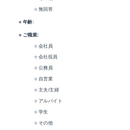
無回答
年齢
:
ご職業:
会社員
会社役員
公務員
自営業
主夫/主婦
アルバイト
学生
その他