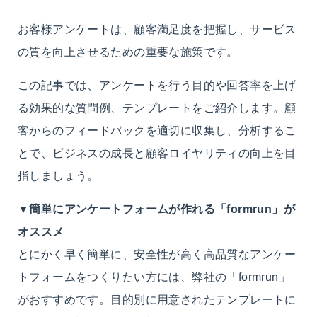
お客様アンケートは、顧客満足度を把握し、サービス
の質を向上させるための重要な施策です。
この記事では、アンケートを行う目的や回答率を上げ
る効果的な質問例、テンプレートをご紹介します。顧
客からのフィードバックを適切に収集し、分析するこ
とで、ビジネスの成長と顧客ロイヤリティの向上を目
指しましょう。
▼
簡単にアンケートフォームが作れる「formrun」が
オススメ
とにかく早く簡単に、安全性が高く高品質なアンケー
トフォームをつくりたい方には、弊社の「formrun」
がおすすめです。目的別に用意されたテンプレートに