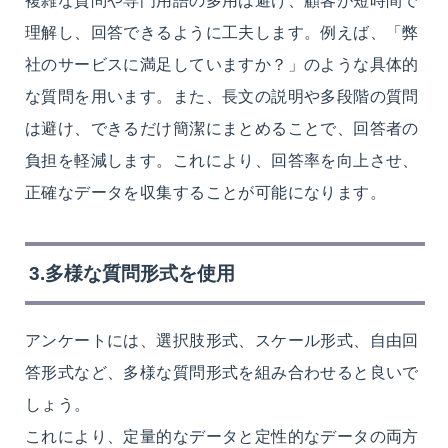
複雑な質問や専門用語の多用は避け、顧客が短時間で
理解し、回答できるように工夫します。例えば、「弊
社のサービスに満足していますか？」のような具体的
な質問を用います。また、長文の説明や多段階の質問
は避け、できるだけ簡潔にまとめることで、回答者の
負担を軽減します。これにより、回答率を向上させ、
正確なデータを収集することが可能になります。
3.多様な質問形式を使用
アンケートには、選択肢形式、スケール形式、自由回
答形式など、多様な質問形式を組み合わせると良いで
しょう。
これにより、定量的なデータと定性的なデータの両方