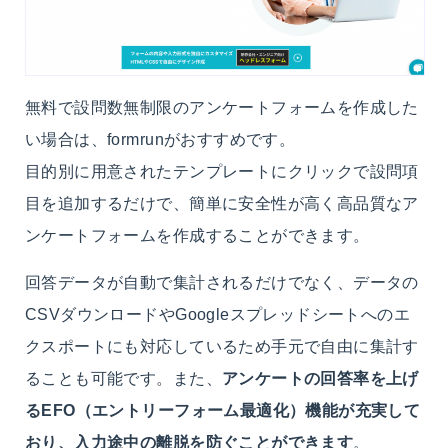
無料で設問数無制限のアンケートフォームを作成した
い場合は、formrunがおすすめです。
目的別に用意されたテンプレートにクリックで設問項
目を追加するだけで、簡単に安全性が高く高品質なア
ンケートフォームを作成することができます。
回答データが自動で集計されるだけでなく、データの
CSVダウンロードやGoogleスプレッドシートへのエ
クスポートにも対応しているため手元で自由に集計す
ることも可能です。また、
アンケートの回答率を上げ
るEFO（エントリーフォーム最適化）機能が充実して
おり、入力途中の離脱を防ぐことができます
。