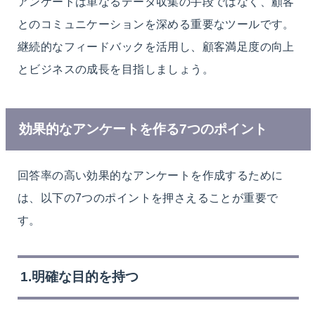
アンケートは単なるデータ収集の手段ではなく、顧客
とのコミュニケーションを深める重要なツールです。
継続的なフィードバックを活用し、顧客満足度の向上
とビジネスの成長を目指しましょう。
効果的なアンケートを作る7つのポイント
回答率の高い効果的なアンケートを作成するために
は、以下の7つのポイントを押さえることが重要で
す。
1.
明確な目的を持つ