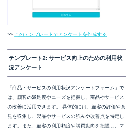
>>
このテンプレートでアンケートを作成する
テンプレート2: サービス向上のための利用状
況アンケート
「商品・サービスの利用状況アンケートフォーム」で
は、顧客の満足度やニーズを把握し、商品やサービス
の改善に活用できます。 具体的には、顧客の評価や意
見を収集し、製品やサービスの強みや改善点を特定し
ます。また、顧客の利用頻度や購買動向を把握し、マ