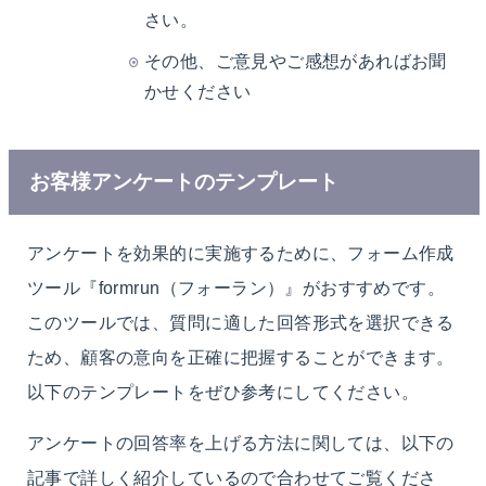
さい。
その他、ご意見やご感想があればお聞
かせください
お客様アンケートのテンプレート
アンケートを効果的に実施するために、フォーム作成
ツール『formrun（フォーラン）』がおすすめです。
このツールでは、質問に適した回答形式を選択できる
ため、顧客の意向を正確に把握することができます。
以下のテンプレートをぜひ参考にしてください。
アンケートの回答率を上げる方法に関しては、以下の
記事で詳しく紹介しているので合わせてご覧くださ