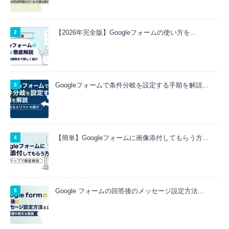
【2026年完全版】Googleフォームの使い方を...
Googleフォームで条件分岐を設定する手順を解説...
【簡単】Googleフォームに画像添付してもらう方...
Google フォームの回答後のメッセージ設定方法...