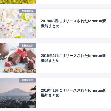
新機能追加
2019年3月にリリースされたformrun新
機能まとめ
新機能追加
2019年2月にリリースされたformrun新
機能まとめ
新機能追加
2019年1月にリリースされたformrun新
機能まとめ