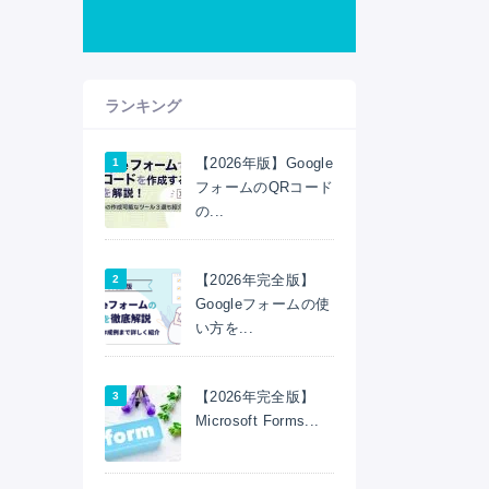
ランキング
【2026年版】Google
フォームのQRコード
の...
【2026年完全版】
Googleフォームの使
い方を...
【2026年完全版】
Microsoft Forms...