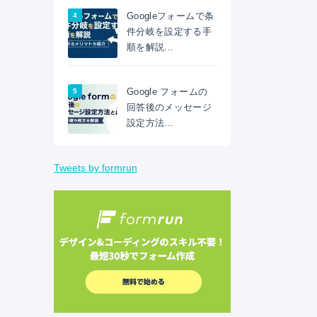
Googleフォームで条
件分岐を設定する手
順を解説...
Google フォームの
回答後のメッセージ
設定方法...
Tweets by formrun