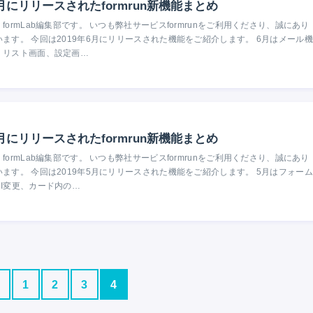
6月にリリースされたformrun新機能まとめ
formLab編集部です。 いつも弊社サービスformrunをご利用くださり、誠にあり
ます。 今回は2019年6月にリリースされた機能をご紹介します。 6月はメール機
・リスト画面、設定画…
5月にリリースされたformrun新機能まとめ
formLab編集部です。 いつも弊社サービスformrunをご利用くださり、誠にあり
ます。 今回は2019年5月にリリースされた機能をご紹介します。 5月はフォーム
I変更、カード内の…
1
2
3
4