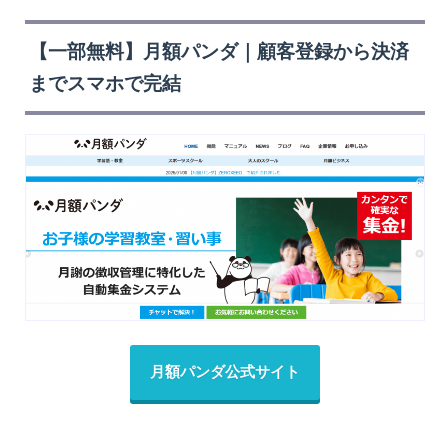
【一部無料】月額パンダ｜顧客登録から決済
までスマホで完結
月額パンダ公式サイト