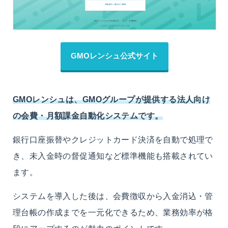
GMOレンシュ公式サイト
GMOレンシュは、GMOグループが提供する法人向け
の会費・月額課金自動化システムです。
銀行口座振替やクレジットカード決済を自動で処理で
き、未入金時の督促通知など標準機能も搭載されてい
ます。
システムを導入した後は、会費徴収から入金消込・管
理台帳の作成までを一元化できるため、業務効率が格