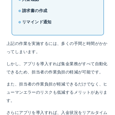
請求書の作成
リマインド通知
上記の作業を実施するには、多くの手間と時間がかか
ってしまいます。
しかし、アプリを導入すれば集金業務がすべて自動化
できるため、担当者の作業負担の軽減が可能です。
また、担当者の作業負担が軽減できるだけでなく、ヒ
ューマンエラーのリスクも低減するメリットがありま
す。
さらにアプリを導入すれば、入金状況をリアルタイム