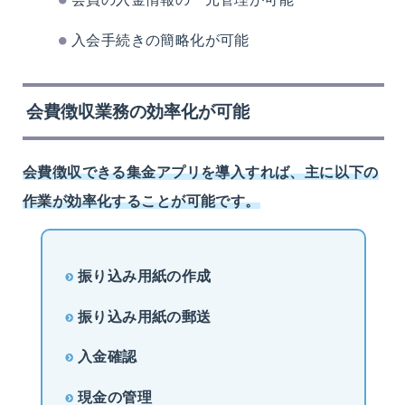
入会手続きの簡略化が可能
会費徴収業務の効率化が可能
会費徴収できる集金アプリを導入すれば、主に以下の
作業が効率化することが可能です。
振り込み用紙の作成
振り込み用紙の郵送
入金確認
現金の管理