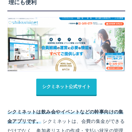
理にも便利
シクミネット公式サイト
シクミネットは飲み会やイベントなどの幹事向けの集
金アプリです。
シクミネットは、会費の集金ができる
だけでなく、参加者リストの作成・支払い状況の管理