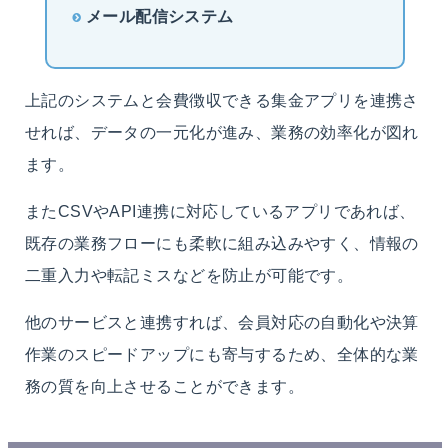
メール配信システム
上記のシステムと会費徴収できる集金アプリを連携さ
せれば、データの一元化が進み、業務の効率化が図れ
ます。
またCSVやAPI連携に対応しているアプリであれば、
既存の業務フローにも柔軟に組み込みやすく、情報の
二重入力や転記ミスなどを防止が可能です。
他のサービスと連携すれば、会員対応の自動化や決算
作業のスピードアップにも寄与するため、全体的な業
務の質を向上させることができます。