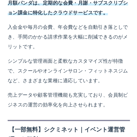
月額パンダは、定期的な会費・月謝・サブスクリプシ
ョン課金に特化したクラウドサービスです。
入会金や毎月の会費、年会費などを自動引き落としで
き、手間のかかる請求作業を大幅に削減できるのがメ
リットです。
シンプルな管理画面と柔軟なカスタマイズ性が特徴
で、スクールやオンラインサロン・フィットネスジム
など、さまざまな業種に適応しています。
売上データや顧客管理機能も充実しており、会員制ビ
ジネスの運営の効率化を向上させられます。
【一部無料】シクミネット｜イベント運営管