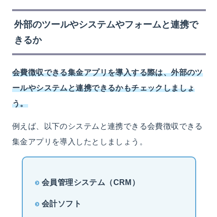
外部のツールやシステムやフォームと連携で
きるか
会費徴収できる集金アプリを導入する際は、外部のツ
ールやシステムと連携できるかもチェックしましょ
う。
例えば、以下のシステムと連携できる会費徴収できる
集金アプリを導入したとしましょう。
会員管理システム（CRM）
会計ソフト