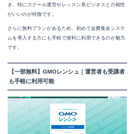
き、特にスクール運営やレッスン系ビジネスとの相性
がいいのが特徴です。
さらに無料プランがあるため、初めて会費集金システ
ムを導入する方にも手軽で便利に利用できるのが魅力
です。
【一部無料】GMOレンシュ｜運営者も受講者
も手軽に利用可能