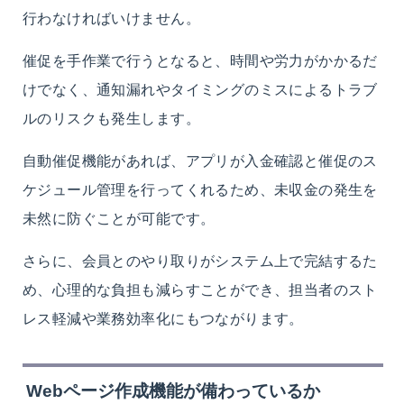
行わなければいけません。
催促を手作業で行うとなると、時間や労力がかかるだ
けでなく、通知漏れやタイミングのミスによるトラブ
ルのリスクも発生します。
自動催促機能があれば、アプリが入金確認と催促のス
ケジュール管理を行ってくれるため、未収金の発生を
未然に防ぐことが可能です。
さらに、会員とのやり取りがシステム上で完結するた
め、心理的な負担も減らすことができ、担当者のスト
レス軽減や業務効率化にもつながります。
Webページ作成機能が備わっているか