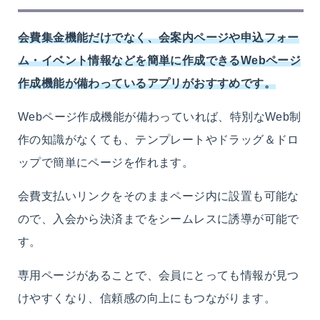
会費集金機能だけでなく、会案内ページや申込フォー
ム・イベント情報などを簡単に作成できるWebページ
作成機能が備わっているアプリがおすすめです。
Webページ作成機能が備わっていれば、特別なWeb制
作の知識がなくても、テンプレートやドラッグ＆ドロ
ップで簡単にページを作れます。
会費支払いリンクをそのままページ内に設置も可能な
ので、入会から決済までをシームレスに誘導が可能で
す。
専用ページがあることで、会員にとっても情報が見つ
けやすくなり、信頼感の向上にもつながります。