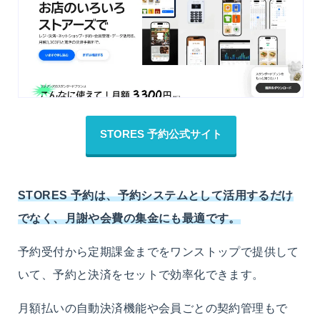
STORES 予約公式サイト
STORES 予約は、予約システムとして活用するだけ
でなく、月謝や会費の集金にも最適です。
予約受付から定期課金までをワンストップで提供して
いて、予約と決済をセットで効率化できます。
月額払いの自動決済機能や会員ごとの契約管理もで