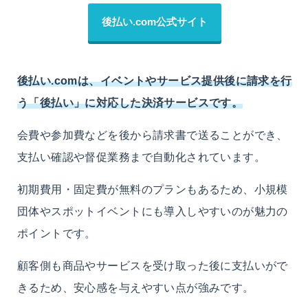
後払い.com公式サイト
後払い.comは、イベントやサービス提供後に請求を行
う「後払い」に対応した決済サービスです。
会費や参加費などを後から請求書で送ることができ、
支払い確認や督促業務まで自動化されています。
初期費用・固定費が無料のプランもあるため、小規模
団体やスポットイベントにも導入しやすいのが魅力の
ポイントです。
顧客側も商品やサービスを受け取った後に支払いがで
きるため、安心感を与えやすい点が強みです。