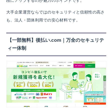
段にアップするのが魅力のポイントです。
大手企業運営ならではのセキュリティと信頼性の高さ
も、法人・団体利用での安心材料です。
【一部無料】後払い.com｜万全のセキュリテ
ィー体制