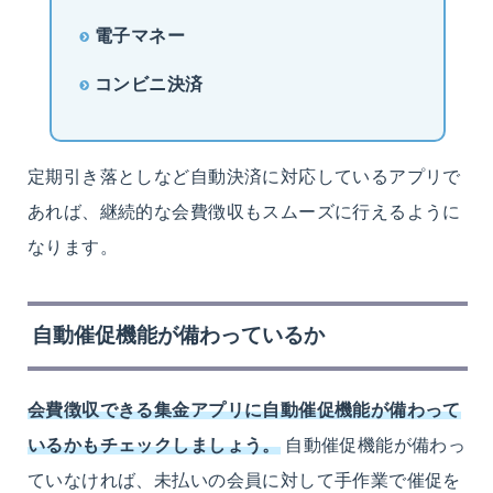
電子マネー
コンビニ決済
定期引き落としなど自動決済に対応しているアプリで
あれば、継続的な会費徴収もスムーズに行えるように
なります。
自動催促機能が備わっているか
会費徴収できる集金アプリに自動催促機能が備わって
いるかもチェックしましょう。
自動催促機能が備わっ
ていなければ、未払いの会員に対して手作業で催促を