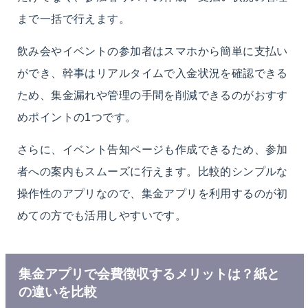
まで一括で行えます。
飲み会やイベントの参加者はスマホから簡単に支払い
ができ、幹事はリアルタイムで入金状況を確認できる
ため、集金漏れや管理の手間を削減できるのがおすす
めポイントの1つです。
さらに、イベント告知ページも作成できるため、参加
者への案内もスムーズに行えます。比較的シンプルな
操作性のアプリなので、集金アプリを利用するのが初
めての方でも活用しやすいです。
集金アプリで会費徴収するメリットは？紙と
の違いを比較