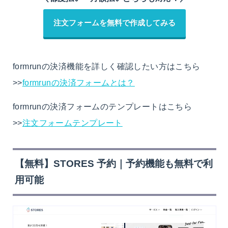
注文フォームを無料で作成してみる
formrunの決済機能を詳しく確認したい方はこちら
>>
formrunの決済フォームとは？
formrunの決済フォームのテンプレートはこちら
>>
注文フォームテンプレート
【無料】STORES 予約｜予約機能も無料で利
用可能