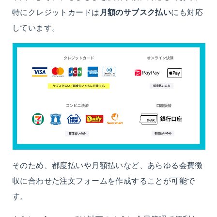
特にクレジットカードは
月額のサブスク払い
にも対応
しています。
そのため、都度払いや月額払いなど、あらゆる会費徴
収に合わせた注文フォームを作成することが可能で
す。