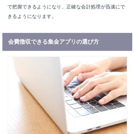
で把握できるようになり、正確な会計処理が迅速にで
きるようになります。
会費徴収できる集金アプリの選び方