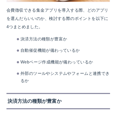
会費徴収できる集金アプリを導入する際、どのアプリ
を選んだらいいのか、検討する際のポイントを以下に
4つまとめました。
決済方法の種類が豊富か
自動催促機能が備わっているか
Webページ作成機能が備わっているか
外部のツールやシステムやフォームと連携でき
るか
決済方法の種類が豊富か