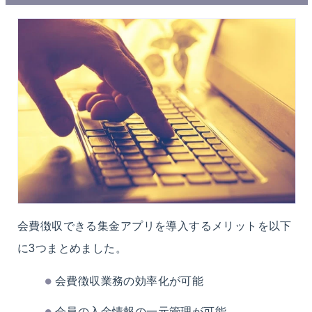
会費徴収できる集金アプリを導入するメリットを以下
に3つまとめました。
会費徴収業務の効率化が可能
会員の入金情報の一元管理が可能