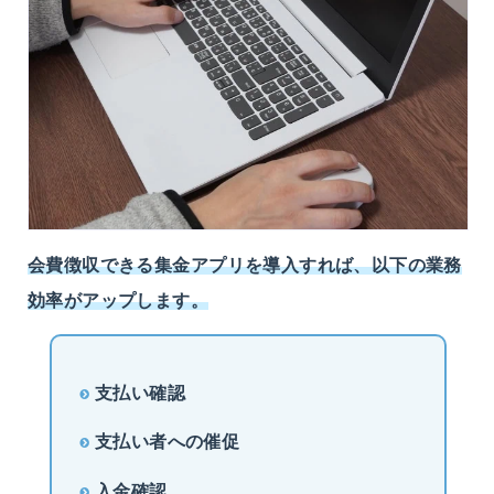
会費徴収できる集金アプリを導入すれば、以下の業務
効率がアップします。
支払い確認
支払い者への催促
入金確認