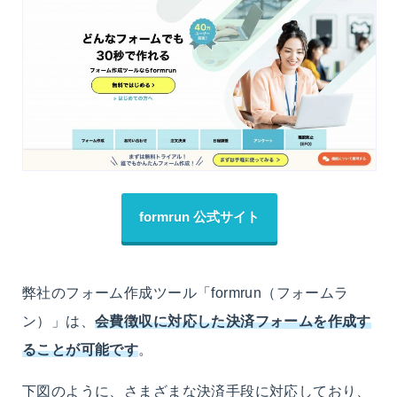
formrun 公式サイト
弊社のフォーム作成ツール「formrun（フォームラ
ン）」は、
会費徴収に対応した決済フォームを作成す
ることが可能です
。
下図のように、さまざまな決済手段に対応しており、