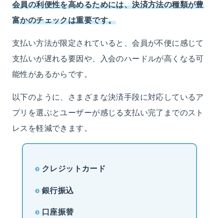
会員の利便性を高めるためには、決済方法の種類が豊
富かのチェックは重要です。
支払い方法が限定されていると、会員が不便に感じて
支払いが遅れる要因や、入会のハードルが高くなる可
能性があるからです。
以下のように、さまざまな決済手段に対応しているア
プリを選ぶとユーザーが感じる支払い完了までのスト
レスを軽減できます。
クレジットカード
銀行振込
口座振替