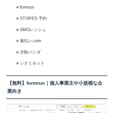
formrun
STORES 予約
GMOレンシュ
後払い.com
月額パンダ
シクミネット
【無料】formrun｜個人事業主や小規模な企
業向き