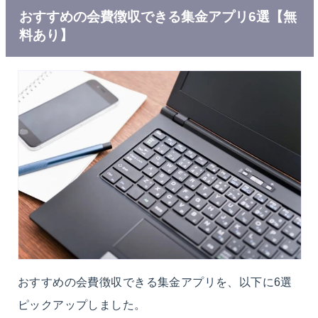
おすすめの会費徴収できる集金アプリ6選【無
料あり】
おすすめの会費徴収できる集金アプリを、以下に6選
ピックアップしました。