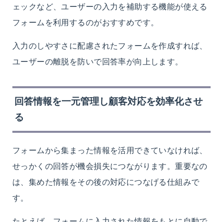
ェックなど、ユーザーの入力を補助する機能が使える
フォームを利用するのがおすすめです。
入力のしやすさに配慮されたフォームを作成すれば、
ユーザーの離脱を防いで回答率が向上します。
回答情報を一元管理し顧客対応を効率化させ
る
フォームから集まった情報を活用できていなければ、
せっかくの回答が機会損失につながります。重要なの
は、集めた情報をその後の対応につなげる仕組みで
す。
たとえば、フォームに入力された情報をもとに自動で