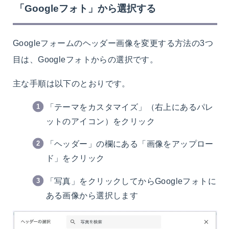
「Googleフォト」から選択する
Googleフォームのヘッダー画像を変更する方法の3つ
目は、Googleフォトからの選択です。
主な手順は以下のとおりです。
「テーマをカスタマイズ」（右上にあるパレ
ットのアイコン）をクリック
「ヘッダー」の欄にある「画像をアップロー
ド」をクリック
「写真」をクリックしてからGoogleフォトに
ある画像から選択します