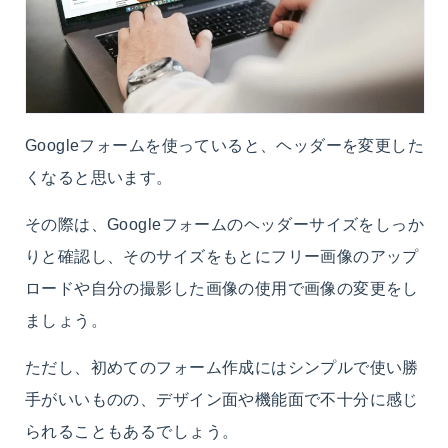
Googleフォームを使っていると、ヘッダーを変更した
くなると思います。
その際は、Googleフォームのヘッダーサイズをしっか
りと確認し、そのサイズをもとにフリー画像のアップ
ロードや自分の撮影した画像の使用で画像の変更をし
ましょう。
ただし、初めてのフォーム作成にはシンプルで使い勝
手がいいものの、デザイン面や機能面で不十分に感じ
られることもあるでしょう。