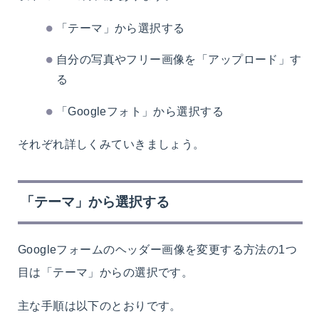
「テーマ」から選択する
自分の写真やフリー画像を「アップロード」す
る
「Googleフォト」から選択する
それぞれ詳しくみていきましょう。
「テーマ」から選択する
Googleフォームのヘッダー画像を変更する方法の1つ
目は「テーマ」からの選択です。
主な手順は以下のとおりです。