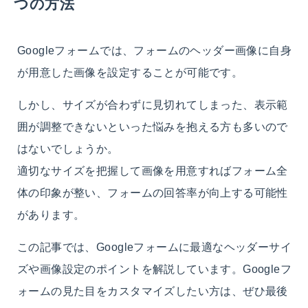
つの方法
Googleフォームでは、フォームのヘッダー画像に自身
が用意した画像を設定することが可能です。
しかし、サイズが合わずに見切れてしまった、表示範
囲が調整できないといった悩みを抱える方も多いので
はないでしょうか。
適切なサイズを把握して画像を用意すればフォーム全
体の印象が整い、フォームの回答率が向上する可能性
があります。
この記事では、Googleフォームに最適なヘッダーサイ
ズや画像設定のポイントを解説しています。Googleフ
ォームの見た目をカスタマイズしたい方は、ぜひ最後