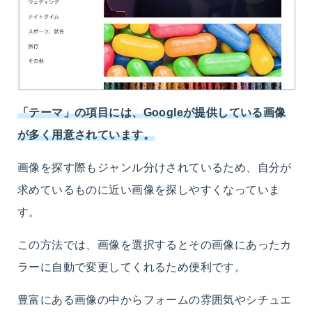
「テーマ」の項目には、Googleが提供している画像
が多く用意されています。
画像を探す際もジャンル分けされているため、自分が
求めているものに近い画像を探しやすくなっていま
す。
この方法では、画像を選択するとその画像にあったカ
ラーに自動で変更してくれるため便利です。
豊富にある画像の中からフォームの雰囲気やシチュエ