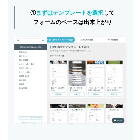
①
まずはテンプレートを選択
して
フォームのベースは出来上がり