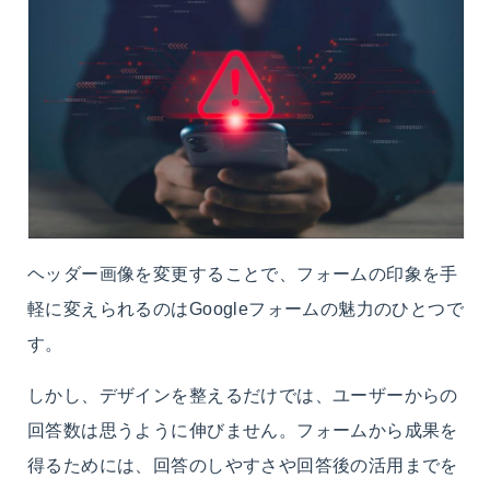
ヘッダー画像を変更することで、フォームの印象を手
軽に変えられるのはGoogleフォームの魅力のひとつで
す。
しかし、デザインを整えるだけでは、ユーザーからの
回答数は思うように伸びません。フォームから成果を
得るためには、回答のしやすさや回答後の活用までを