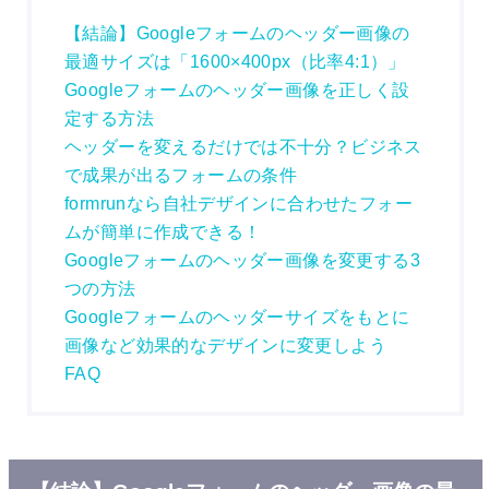
【結論】Googleフォームのヘッダー画像の
最適サイズは「1600×400px（比率4:1）」
Googleフォームのヘッダー画像を正しく設
定する方法
ヘッダーを変えるだけでは不十分？ビジネス
で成果が出るフォームの条件
formrunなら自社デザインに合わせたフォー
ムが簡単に作成できる！
Googleフォームのヘッダー画像を変更する3
つの方法
Googleフォームのヘッダーサイズをもとに
画像など効果的なデザインに変更しよう
FAQ