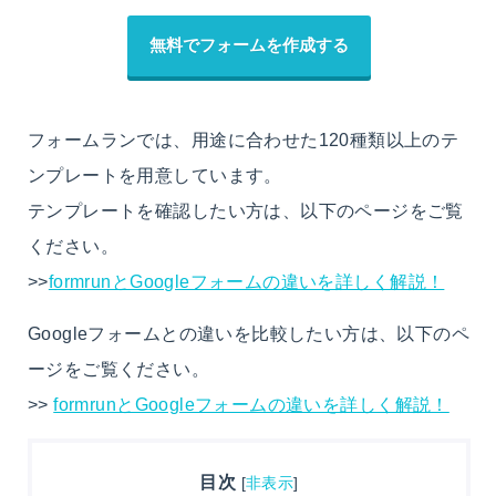
無料でフォームを作成する
フォームランでは、用途に合わせた120種類以上のテ
ンプレートを用意しています。
テンプレートを確認したい方は、以下のページをご覧
ください。
>>
formrunとGoogleフォームの違いを詳しく解説！
Googleフォームとの違いを比較したい方は、以下のペ
ージをご覧ください。
>>
formrunとGoogleフォームの違いを詳しく解説！
目次
[
非表示
]