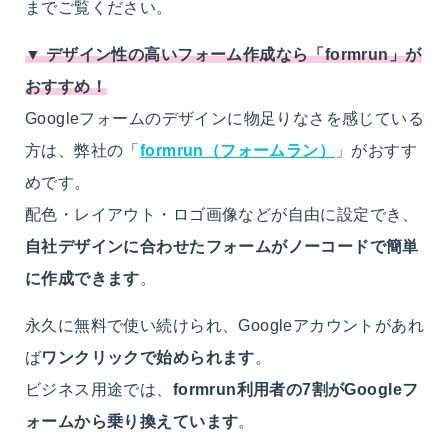
までご覧ください。
▼ デザイン性の高いフォーム作成なら「formrun」が
おすすめ！
Googleフォームのデザインに物足りなさを感じている
方は、弊社の「
formrun（フォームラン）
」がおすす
めです。
配色・レイアウト・ロゴ画像などが自由に設定でき、
自社デザインに合わせたフォームがノーコードで簡単
に作成できます
。
永久に無料で使い続けられ、Googleアカウントがあれ
ば
ワンクリックで始められます
。
ビジネス用途では、
formrun利用者の7割がGoogleフ
ォームから乗り換えています
。