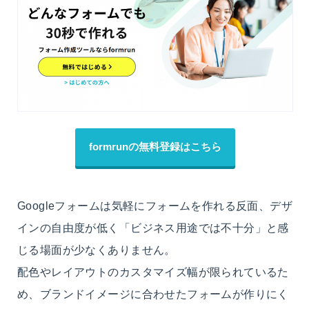
formrunの無料登録はこちら
Googleフォームは気軽にフォームを作れる反面、
デザ
インの自由度が低く「ビジネス用途では不十分」と感
じる場面が少なくありません。
配色やレイアウトのカスタマイズ幅が限られているた
め、ブランドイメージに合わせたフォームが作りにく