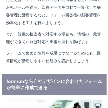
お礼メールを送る、回答データを自動で一覧化して顧
客管理に活用するなど、フォーム回答後の顧客管理を
効率化する工夫を行いましょう。
また、複数の担当者で対応する場合も、情報の一元管
理ができていれば対応の重複や漏れを防げます。
フォームで集めた情報を成果につなげるためにも、回
答情報が活用しやすい仕組みを設計しましょう。
formrunなら自社デザインに合わせたフォーム
が簡単に作成できる！