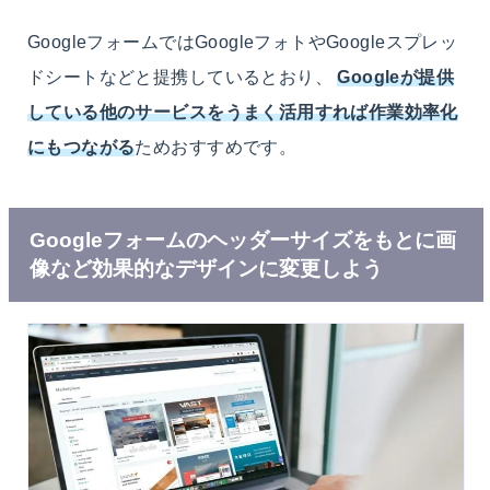
GoogleフォームではGoogleフォトやGoogleスプレッ
ドシートなどと提携しているとおり、
Googleが提供
している他のサービスをうまく活用すれば作業効率化
にもつながる
ためおすすめです。
Googleフォームのヘッダーサイズをもとに画
像など効果的なデザインに変更しよう