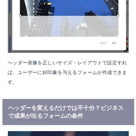
ヘッダー画像を正しいサイズ・レイアウトで設定すれ
ば、ユーザーに好印象を与えるフォームが作成できま
す。
ヘッダーを変えるだけでは不十分？ビジネス
で成果が出るフォームの条件