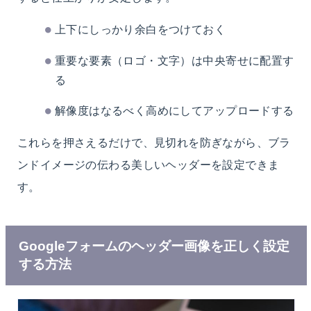
上下にしっかり余白をつけておく
重要な要素（ロゴ・文字）は中央寄せに配置す
る
解像度はなるべく高めにしてアップロードする
これらを押さえるだけで、見切れを防ぎながら、ブラ
ンドイメージの伝わる美しいヘッダーを設定できま
す。
Googleフォームのヘッダー画像を正しく設定
する方法