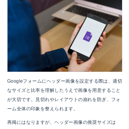
Googleフォームにヘッダー画像を設定する際は、適切
なサイズと比率を理解したうえで画像を用意すること
が大切です。見切れやレイアウトの崩れを防ぎ、フォ
ーム全体の印象を整えられます。
再掲にはなりますが、ヘッダー画像の推奨サイズは