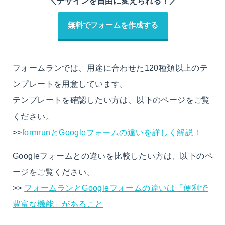
＼デザインを自由に変えられる！／
無料でフォームを作成する
フォームランでは、用途に合わせた120種類以上のテ
ンプレートを用意しています。
テンプレートを確認したい方は、以下のページをご覧
ください。
>>
formrunとGoogleフォームの違いを詳しく解説！
Googleフォームとの違いを比較したい方は、以下のペ
ージをご覧ください。
>>
フォームランとGoogleフォームの違いは「便利で
豊富な機能」があること