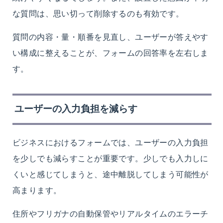
な質問は、思い切って削除するのも有効です。
質問の内容・量・順番を見直し、ユーザーが答えやす
い構成に整えることが、フォームの回答率を左右しま
す。
ユーザーの入力負担を減らす
ビジネスにおけるフォームでは、ユーザーの入力負担
を少しでも減らすことが重要です。少しでも入力しに
くいと感じてしまうと、途中離脱してしまう可能性が
高まります。
住所やフリガナの自動保管やリアルタイムのエラーチ