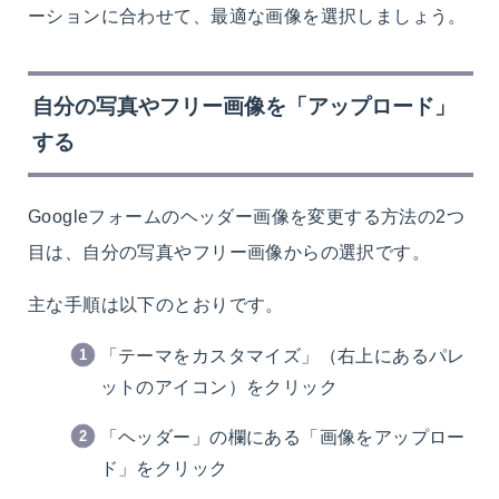
ーションに合わせて、最適な画像を選択しましょう。
自分の写真やフリー画像を「アップロード」
する
Googleフォームのヘッダー画像を変更する方法の2つ
目は、自分の写真やフリー画像からの選択です。
主な手順は以下のとおりです。
「テーマをカスタマイズ」（右上にあるパレ
ットのアイコン）をクリック
「ヘッダー」の欄にある「画像をアップロー
ド」をクリック