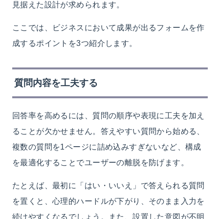
見据えた設計が求められます。
ここでは、ビジネスにおいて成果が出るフォームを作
成するポイントを3つ紹介します。
質問内容を工夫する
回答率を高めるには、質問の順序や表現に工夫を加え
ることが欠かせません。答えやすい質問から始める、
複数の質問を1ページに詰め込みすぎないなど、構成
を最適化することでユーザーの離脱を防げます。
たとえば、最初に「はい・いいえ」で答えられる質問
を置くと、心理的ハードルが下がり、そのまま入力を
続けやすくなるでしょう。また、設置した意図が不明