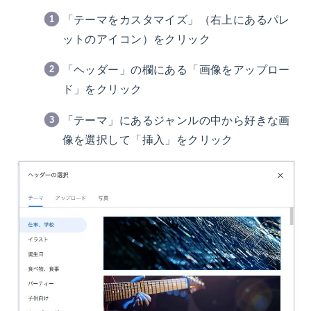
「テーマをカスタマイズ」（右上にあるパレ
ットのアイコン）をクリック
「ヘッダー」の欄にある「画像をアップロー
ド」をクリック
「テーマ」にあるジャンルの中から好きな画
像を選択して「挿入」をクリック