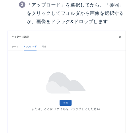
「アップロード」を選択してから、「参照」
をクリックしてフォルダから画像を選択する
か、画像をドラッグ&ドロップします