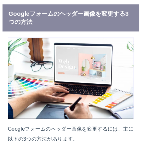
Googleフォームのヘッダー画像を変更する3
つの方法
Googleフォームのヘッダー画像を変更するには、主に
以下の3つの方法があります。