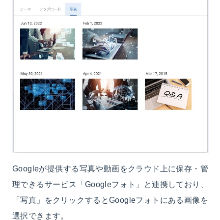
Googleが提供する写真や動画をクラウド上に保存・管
理できるサービス「Googleフォト」と連携しており、
「写真」をクリックするとGoogleフォトにある画像を
選択できます。