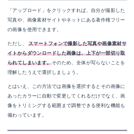
「アップロード」をクリックすれば、自分が撮影した
写真や、画像素材サイトやネットにある著作権フリー
の画像を使用できます。
ただし、
スマートフォンで撮影した写真や画像素材サ
イトからダウンロードした画像は、上下が一部切り取
られてしまいます。
そのため、全体が写らないことを
理解したうえで選択しましょう。
とはいえ、この方法では画像を選択するとその画像に
あったカラーに自動で変更してくれるだけでなく、画
像をトリミングする範囲まで調整できる便利な機能も
備わっています。