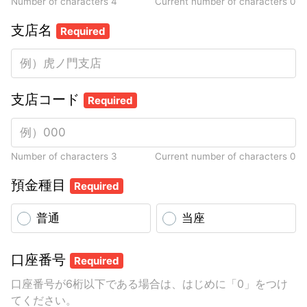
Number of characters 4
Current number of characters
0
支店名
Required
支店コード
Required
Number of characters 3
Current number of characters
0
預金種目
Required
普通
当座
口座番号
Required
口座番号が6桁以下である場合は、はじめに「0」をつけ
てください。