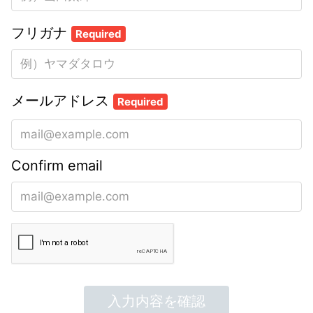
フリガナ
Required
メールアドレス
Required
Confirm email
入力内容を確認