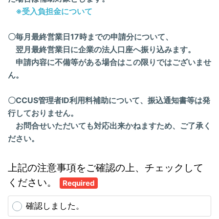
※受入負担金について
〇毎月最終営業日17時までの申請分について、
翌月最終営業日に企業の法人口座へ振り込みます。
申請内容に不備等がある場合はこの限りではございませ
ん。
〇CCUS管理者ID利用料補助について、振込通知書等は発
行しておりません。
お問合せいただいても対応出来かねますため、ご了承く
ださい。
上記の注意事項をご確認の上、チェックして
ください。
Required
確認しました。