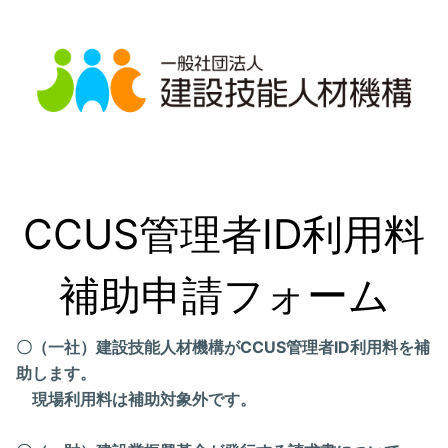
CCUS管理者ID利用料

補助申請フォーム
〇（一社）建設技能人材機構がCCUS管理者ID利用料を補
助します。
現場利用料は補助対象外です。