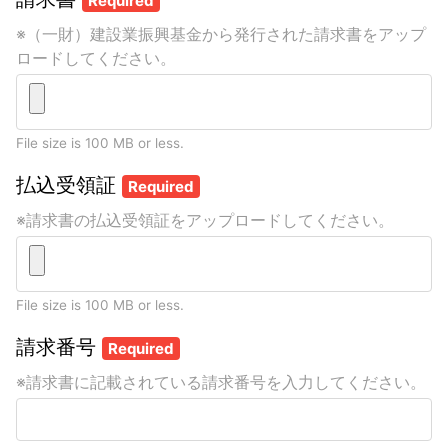
Required
※（一財）建設業振興基金から発行された請求書をアップ
ロードしてください。
File size is 100 MB or less.
払込受領証
Required
※請求書の払込受領証をアップロードしてください。
File size is 100 MB or less.
請求番号
Required
※請求書に記載されている請求番号を入力してください。