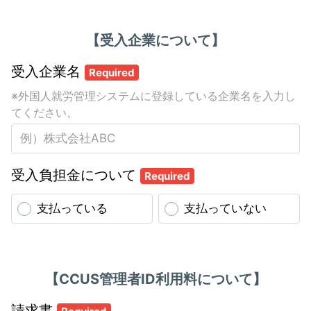
【受入企業について】
受入企業名
Required
※外国人就労管理システムに登録している企業名を入力し
てください。
受入負担金について
Required
支払っている
支払っていない
【CCUS管理者ID利用料について】
請求書