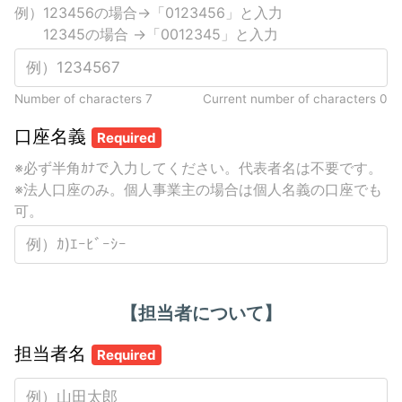
例）123456の場合→「0123456」と入力
12345の場合 →「0012345」と入力
Number of characters 7
Current number of characters
0
口座名義
Required
※必ず半角ｶﾅで入力してください。代表者名は不要です。
※法人口座のみ。個人事業主の場合は個人名義の口座でも
可。
【担当者について】
担当者名
Required