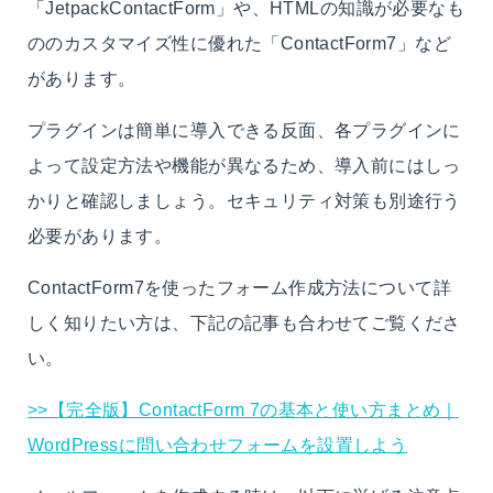
「JetpackContactForm」や、HTMLの知識が必要なも
ののカスタマイズ性に優れた「ContactForm7」など
があります。
プラグインは簡単に導入できる反面、各プラグインに
よって設定方法や機能が異なるため、導入前にはしっ
かりと確認しましょう。セキュリティ対策も別途行う
必要があります。
ContactForm7を使ったフォーム作成方法について詳
しく知りたい方は、下記の記事も合わせてご覧くださ
い。
>>【完全版】ContactForm 7の基本と使い方まとめ｜
WordPressに問い合わせフォームを設置しよう