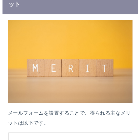
ット
メールフォームを設置することで、得られる主なメリ
ットは以下です。