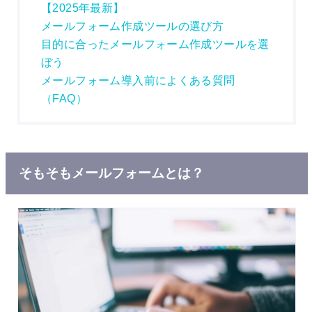
【2025年最新】
メールフォーム作成ツールの選び方
目的に合ったメールフォーム作成ツールを選
ぼう
メールフォーム導入前によくある質問
（FAQ）
そもそもメールフォームとは？