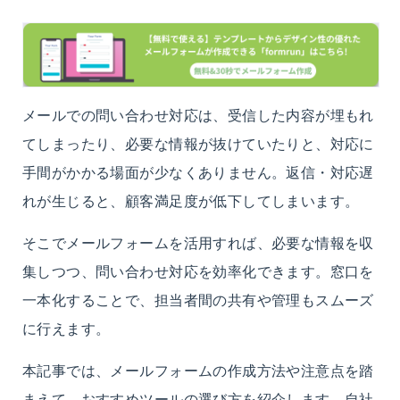
メールでの問い合わせ対応は、受信した内容が埋もれ
てしまったり、必要な情報が抜けていたりと、対応に
手間がかかる場面が少なくありません。返信・対応遅
れが生じると、顧客満足度が低下してしまいます。
そこでメールフォームを活用すれば、必要な情報を収
集しつつ、問い合わせ対応を効率化できます。窓口を
一本化することで、担当者間の共有や管理もスムーズ
に行えます。
本記事では、メールフォームの作成方法や注意点を踏
まえて、おすすめツールの選び方を紹介します。自社