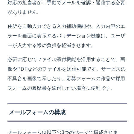
対応の担当者が、手動でメールを確認・返信する必要
がありません。
住所を自動入力できる入力補助機能や、入力内容のエ
ラーを画面に表示するバリデーション機能は、ユーザ
ーが入力する際の負担を軽減させます。
必要に応じてファイル添付機能を活用することで、画
像やPDFなどのファイルを送信可能です。サービスの
不具合を画像で示したり、応募フォームの作品や採用
フォームの履歴書を添付したい場合に便利です。
メールフォームの構成
メールフォームは以下の3つのページで構成されま