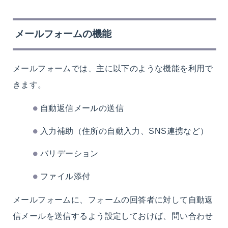
メールフォームの機能
メールフォームでは、主に以下のような機能を利用で
きます。
自動返信メールの送信
入力補助（住所の自動入力、SNS連携など）
バリデーション
ファイル添付
メールフォームに、フォームの回答者に対して自動返
信メールを送信するよう設定しておけば、問い合わせ