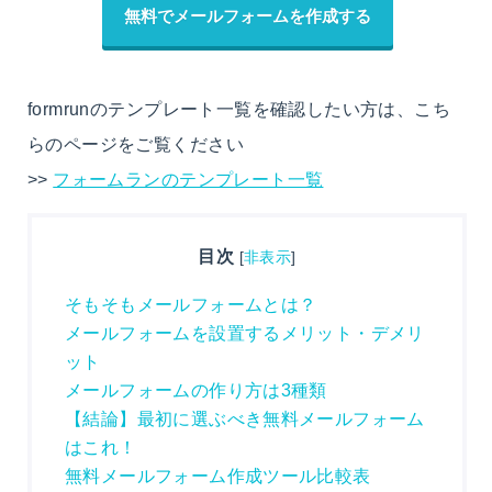
無料でメールフォームを作成する
formrunのテンプレート一覧を確認したい方は、こち
らのページをご覧ください
>>
フォームランのテンプレート一覧
目次
[
非表示
]
そもそもメールフォームとは？
メールフォームを設置するメリット・デメリ
ット
メールフォームの作り方は3種類
【結論】最初に選ぶべき無料メールフォーム
はこれ！
無料メールフォーム作成ツール比較表