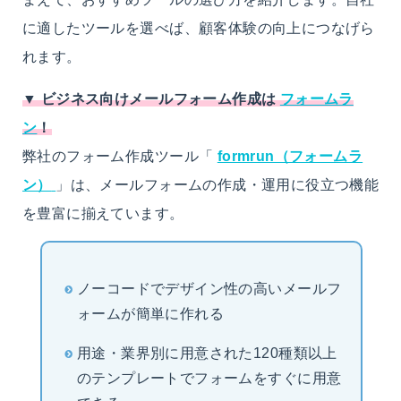
に適したツールを選べば、顧客体験の向上につなげら
れます。
▼ ビジネス向けメールフォーム作成は
フォームラ
ン
！
弊社のフォーム作成ツール「
formrun（フォームラ
ン）
」は、メールフォームの作成・運用に役立つ機能
を豊富に揃えています。
ノーコードでデザイン性の高いメールフ
ォームが簡単に作れる
用途・業界別に用意された120種類以上
のテンプレートでフォームをすぐに用意