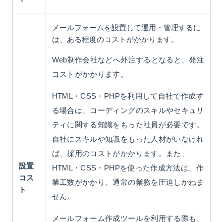
メールフォームを設置して運用・管理するに
は、ある程度のコストがかかります。
Web制作会社などへ外注するとなると、発注
コストがかかります。
HTML・CSS・PHPを利用して自社で作成す
る場合は、コーディングのスキルやセキュリ
ティに関する知識をもった社員が必要です。
自社にスキルや知識をもった人材がいなけれ
ば、採用のコストがかかります。また、
設置
HTML・CSS・PHPを使った作成方法は、作
コス
業工数がかかり、通常の業務を圧迫しかねま
ト
せん。
メールフォーム作成ツールを利用する際も、