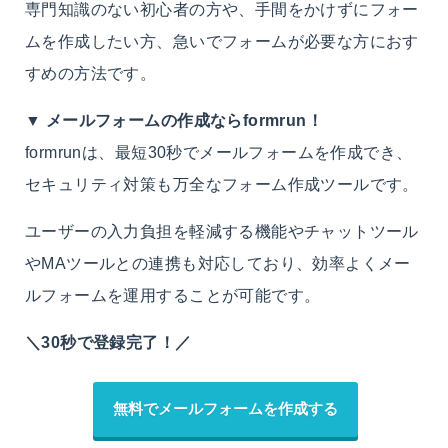
専門知識のない初心者の方や、手間をかけずにフォー
ムを作成したい方、急いでフォームが必要な方におす
すめの方法です。
▼
メールフォームの作成ならformrun！
formrunは、最短30秒でメールフォームを作成でき、
セキュリティ対策も万全なフォーム作成ツールです。
ユーザーの入力負担を軽減する機能やチャットツール
やMAツールとの連携も対応しており、効率よくメー
ルフォームを運用することが可能です。
＼30秒で登録完了！／
無料でメールフォームを作成する