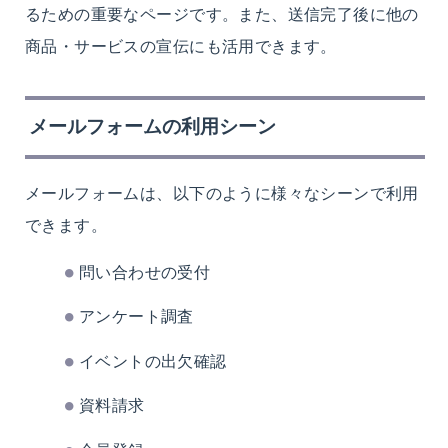
るための重要なページです。また、送信完了後に他の
商品・サービスの宣伝にも活用できます。
メールフォームの利用シーン
メールフォームは、以下のように様々なシーンで利用
できます。
問い合わせの受付
アンケート調査
イベントの出欠確認
資料請求