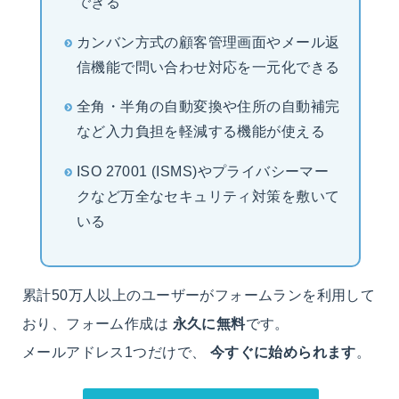
できる
カンバン方式の顧客管理画面やメール返
信機能で問い合わせ対応を一元化できる
全角・半角の自動変換や住所の自動補完
など入力負担を軽減する機能が使える
ISO 27001 (ISMS)やプライバシーマー
クなど万全なセキュリティ対策を敷いて
いる
累計50万人以上のユーザーがフォームランを利用して
おり、フォーム作成は
永久に無料
です。
メールアドレス1つだけで、
今すぐに始められます
。