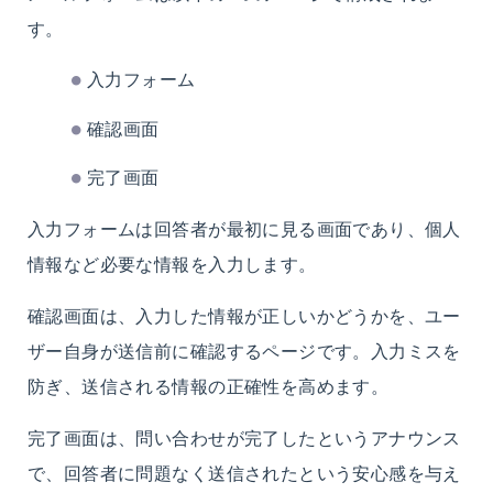
す。
入力フォーム
確認画面
完了画面
入力フォームは回答者が最初に見る画面であり、個人
情報など必要な情報を入力します。
確認画面は、入力した情報が正しいかどうかを、ユー
ザー自身が送信前に確認するページです。入力ミスを
防ぎ、送信される情報の正確性を高めます。
完了画面は、問い合わせが完了したというアナウンス
で、回答者に問題なく送信されたという安心感を与え