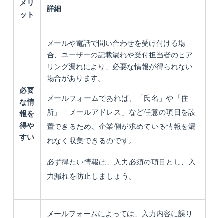
メリ
詳細
ット
メールや電話で問い合わせを受け付ける場
合、ユーザーの記載漏れや受付担当者のヒア
リング漏れにより、必要な情報が得られない
場合があります。
必要
メールフォームであれば、「氏名」や「住
な情
所」「メールアドレス」など任意の項目を設
報を
得や
置できるため、企業側が求めている情報を漏
すい
れなく収集できるのです。
必ず得たい情報は、入力必須の項目とし、入
力漏れを防止しましょう。
メールフォームによっては、入力内容に誤り