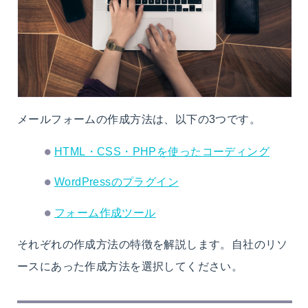
メールフォームの作成方法は、以下の3つです。
HTML・CSS・PHPを使ったコーディング
WordPressのプラグイン
フォーム作成ツール
それぞれの作成方法の特徴を解説します。自社のリソ
ースにあった作成方法を選択してください。