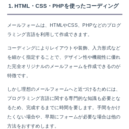
1. HTML・CSS・PHPを使ったコーディング
メールフォームは、HTMLやCSS、PHPなどのプログ
ラミング言語を利用して作成できます。
コーディングによりレイアウトや装飾、入力形式など
を細かく指定することで、デザイン性や機能性に優れ
た完全オリジナルのメールフォームを作成できるのが
特徴です。
しかし理想のメールフォームへと近づけるためには、
プログラミング言語に関する専門的な知識も必要とな
るため、完成するまでに時間を要します。手間をかけ
たくない場合や、早期にフォームが必要な場合は他の
方法をおすすめします。