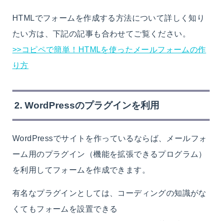
HTMLでフォームを作成する方法について詳しく知り
たい方は、下記の記事も合わせてご覧ください。
>>コピペで簡単！HTMLを使ったメールフォームの作
り方
2. WordPressのプラグインを利用
WordPressでサイトを作っているならば、メールフォ
ーム用のプラグイン（機能を拡張できるプログラム）
を利用してフォームを作成できます。
有名なプラグインとしては、コーディングの知識がな
くてもフォームを設置できる