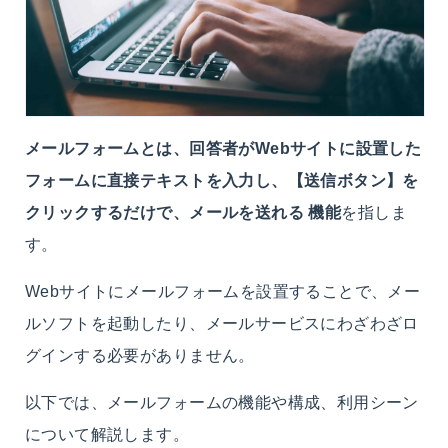
メールフォームとは、回答者がWebサイトに設置した
フォームに直接テキストを入力し、【送信ボタン】を
クリックするだけで、メールを送れる
機能
を指しま
す。
Webサイトにメールフォームを設置することで、メー
ルソフトを起動したり、メールサービスにわざわざロ
グインする必要がありません。
以下では、メールフォームの機能や構成、利用シーン
について解説します。