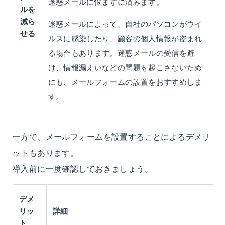
迷惑メールに悩まずに済みます。
ルを
減ら
迷惑メールによって、自社のパソコンがウイ
せる
ルスに感染したり、顧客の個人情報が盗まれ
る場合もあります。迷惑メールの受信を避
け、情報漏えいなどの問題を起こさないため
にも、メールフォームの設置をおすすめしま
す。
一方で、メールフォームを設置することによるデメリ
ットもあります。
導入前に一度確認しておきましょう。
デメ
リッ
詳細
ト