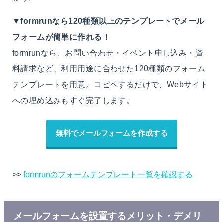
▼formrunなら120種類以上のテンプレートでメール
フォームが簡単に作れる！
formrunなら、お問い合わせ・イベント申し込み・資
料請求など、利用用途に合わせた120種類のフォーム
テンプレートを用意。コピペするだけで、Webサイト
への埋め込みもすぐ完了します。
無料でメールフォームを作成する
>>
formrunのフォームテンプレート一覧を確認する
メールフォームを設置するメリット・デメリ