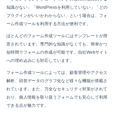
知識がない」「WordPressを利用していない」「どの
プラグインがいいかわからない」という場合は、フォ
ーム作成ツールを利用する方法が便利です。
ほとんどのフォーム作成ツールにはテンプレートが用
意されています。専門的な知識がなくても、簡単かつ
短時間でフォームの作成が可能です。自社Webサイト
への埋め込みにも対応しています。
フォーム作成ツールによっては、顧客管理やアクセス
解析、回答データのグラフ化など様々な機能が搭載さ
れています。また、万全なセキュリティ対策がされて
おり、個人情報を取り扱うフォームでも安心して利用
できる点が魅力です。