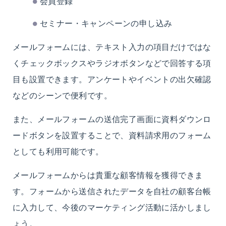
会員登録
セミナー・キャンペーンの申し込み
メールフォームには、テキスト入力の項目だけではな
くチェックボックスやラジオボタンなどで回答する項
目も設置できます。アンケートやイベントの出欠確認
などのシーンで便利です。
また、メールフォームの送信完了画面に資料ダウンロ
ードボタンを設置することで、資料請求用のフォーム
としても利用可能です。
メールフォームからは貴重な顧客情報を獲得できま
す。フォームから送信されたデータを自社の顧客台帳
に入力して、今後のマーケティング活動に活かしまし
ょう。