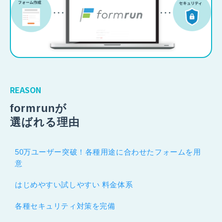
REASON
formrunが
選ばれる理由
50万ユーザー突破！各種用途に合わせたフォームを用
意
はじめやすい試しやすい 料金体系
各種セキュリティ対策を完備