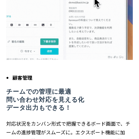
顧客管理
チームでの管理に最適
問い合わせ対応を見える化
データ出力もできる！
対応状況をカンバン形式で把握できるボード画面で、チ
ームの進捗管理がスムーズに。エクスポート機能に加