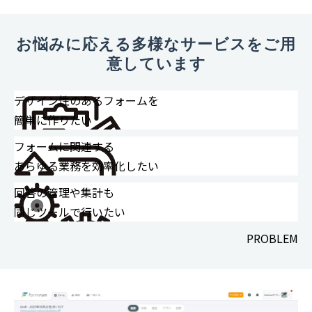
お悩みに応える多様なサービスをご用
意しています
デザイン性のあるフォームを
簡単に作りたい
フォームに関連する
あらゆる業務を効率化したい
回答の管理や集計も
同じツールで行いたい
PROBLEM