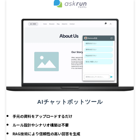
AIチャットボットツール
手元の資料をアップロードするだけ
ルール設計やシナリオ構築は不要
RAG技術により信頼性の高い回答を生成