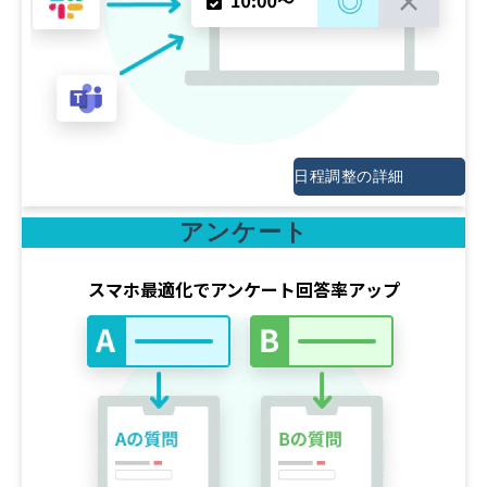
日程調整の詳細
アンケート
スマホ最適化でアンケート回答率アップ