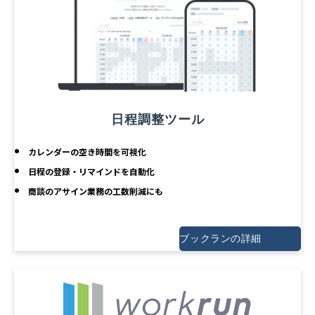
日程調整ツール
カレンダーの空き時間を可視化
日程の登録・リマインドを自動化
商談のアサイン業務の工数削減にも
ブックランの詳細