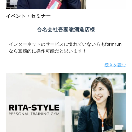
イベント・セミナー
合名会社吾妻嶺酒造店様
インターネットのサービスに慣れていない方もformrun
なら直感的に操作可能だと思います！
続きを読む