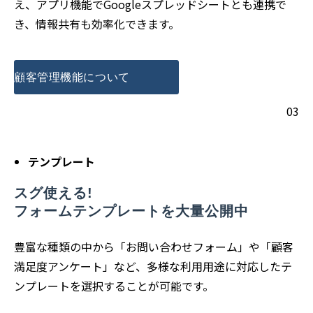
え、アプリ機能でGoogleスプレッドシートとも連携で
き、情報共有も効率化できます。
顧客管理機能について
03
テンプレート
スグ使える!
フォームテンプレートを大量公開中
豊富な種類の中から「お問い合わせフォーム」や「顧客
満足度アンケート」など、多様な利用用途に対応したテ
ンプレートを選択することが可能です。