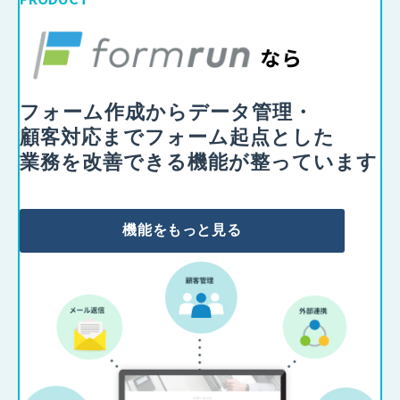
フォーム作成からデータ管理・
顧客対応までフォーム起点とした
業務を改善できる機能が整っています
機能をもっと見る