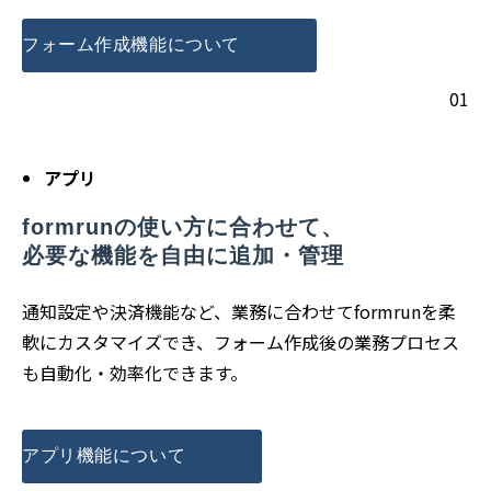
フォーム作成機能について
01
アプリ
formrunの使い方に合わせて、
必要な機能を自由に追加・管理
通知設定や決済機能など、業務に合わせてformrunを柔
軟にカスタマイズでき、フォーム作成後の業務プロセス
も自動化・効率化できます。
アプリ機能について