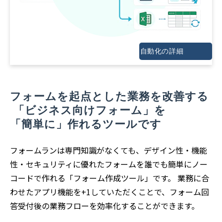
自動化の詳細
フォームを起点とした業務を改善する
 「ビジネス向けフォーム」を 
「簡単に」作れるツールです
フォームランは専門知識がなくても、デザイン性・機能
性・セキュリティに優れたフォームを誰でも簡単にノー
コードで作れる「フォーム作成ツール」です。 業務に合
わせたアプリ機能を+1していただくことで、フォーム回
答受付後の業務フローを効率化することができます。