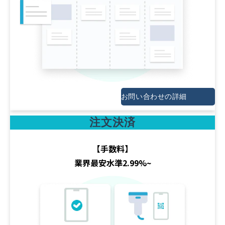
お問い合わせの詳細
注文決済
【手数料】
業界最安水準2.99%~