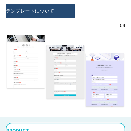
テンプレートについて
04
PRODUCT