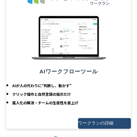
AIワークフローツール
AIが人の代わりに“判断し、動かす”
クリック操作と自然言語の指示だけ
属人化の解消・チームの生産性を底上げ
ワークランの詳細