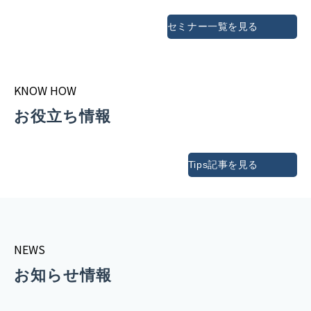
セミナー一覧を見る
KNOW HOW
お役立ち情報
Tips記事を見る
NEWS
お知らせ情報