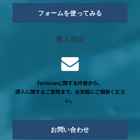
フォームを使ってみる
導入相談
formrunに関する内容から、
導入に関するご質問まで、お気軽にご相談くださ
い。
お問い合わせ