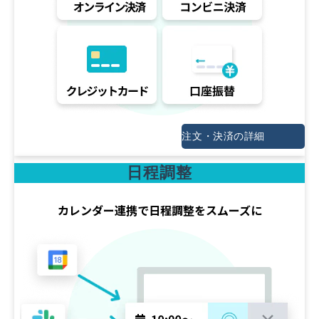
注文・決済の詳細
日程調整
カレンダー連携で日程調整をスムーズに