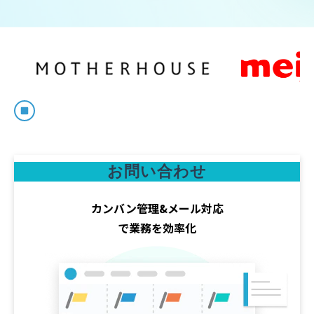
お問い合わせ
カンバン管理&メール対応
で業務を効率化