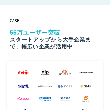
CASE
55万ユーザー突破
スタートアップから大手企業ま
で、幅広い企業が活用中