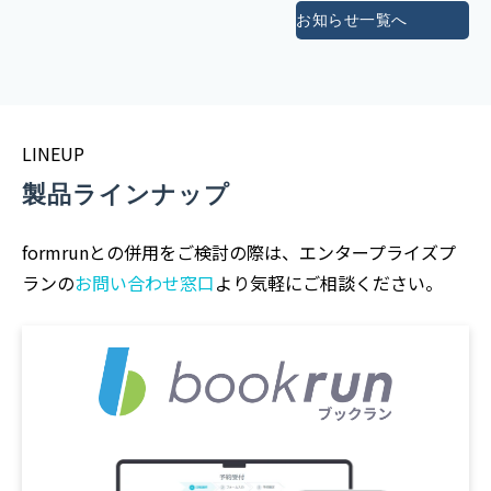
お知らせ一覧へ
LINEUP
製品ラインナップ
formrunとの併用をご検討の際は、エンタープライズプ
ランの
お問い合わせ窓口
より気軽にご相談ください。