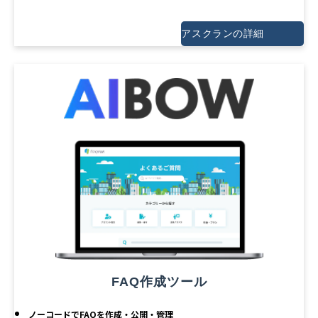
アスクランの詳細
FAQ作成ツール
ノーコードでFAQを作成・公開・管理