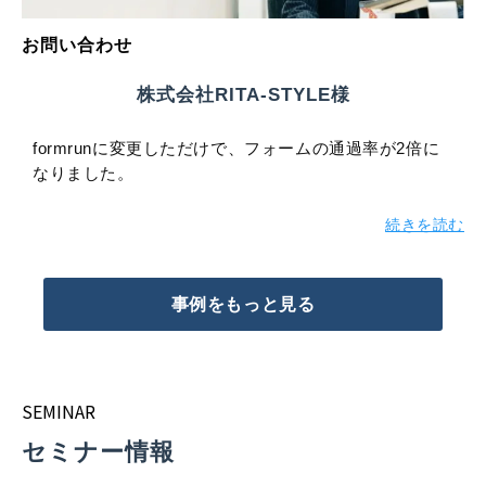
お問い合わせ
株式会社RITA-STYLE様
formrunに変更しただけで、フォームの通過率が2倍に
なりました。
続きを読む
事例をもっと見る
SEMINAR
セミナー情報