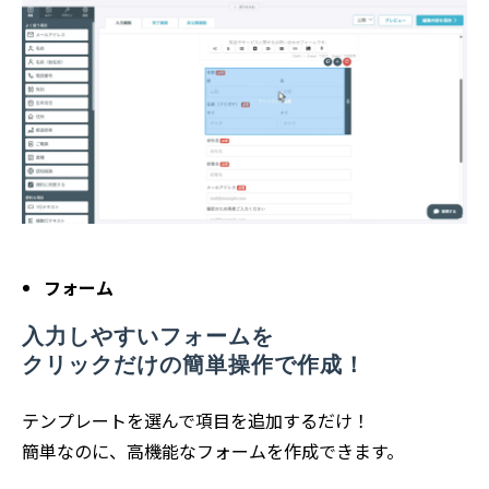
フォーム
入力しやすいフォームを
クリックだけの簡単操作で作成！
テンプレートを選んで項目を追加するだけ！
簡単なのに、高機能なフォームを作成できます。