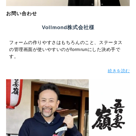
お問い合わせ
Vollmond株式会社様
フォームの作りやすさはもちろんのこと、ステータス
の管理画面が使いやすいのがformrunにした決め手で
す。
続きを読む