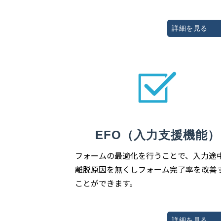
詳細を見る
EFO（入力支援機能）
フォームの最適化を行うことで、入力途
離脱原因を無くしフォーム完了率を改善
ことができます。
詳細を見る