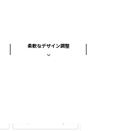
柔軟なデザイン調整