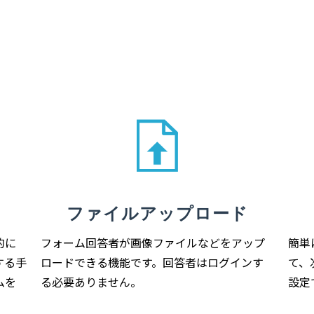
ファイルアップロード
フォーム回答者が画像ファイルなどをアップ
簡単
的に
ロードできる機能です。回答者はログインす
て、
する手
る必要ありません。
設定
ムを