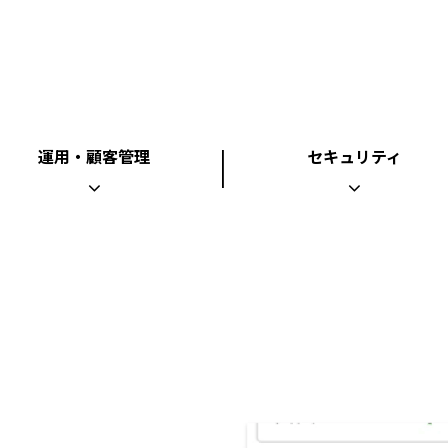
運用・顧客管理
セキュリティ