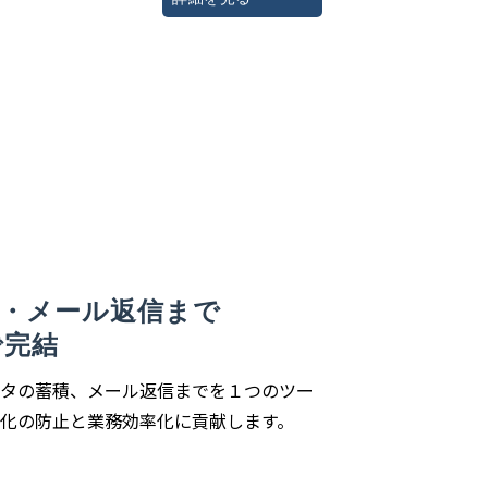
理・メール返信まで
で完結
タの蓄積、メール返信までを１つのツー
化の防止と業務効率化に貢献します。