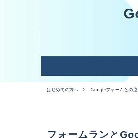
G
はじめての方へ
Googleフォームとの
フォームランとGoo