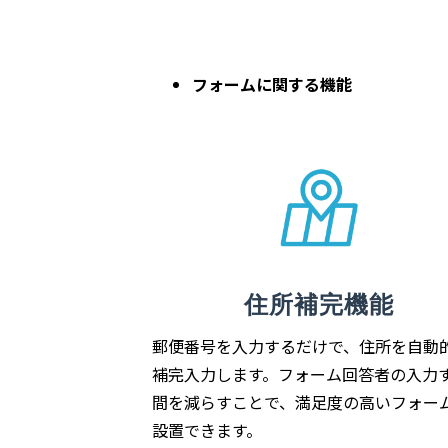
フォームに関する機能
住所補完機能
郵便番号を入力するだけで、住所を自動
補完入力します。フォーム回答者の入力
間を減らすことで、満足度の高いフォー
設置できます。