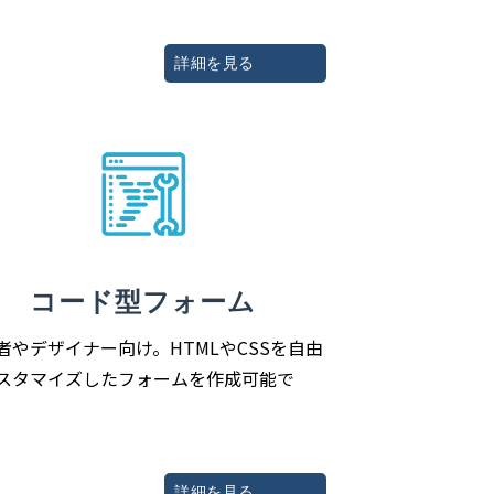
詳細を見る
コード型フォーム
者やデザイナー向け。HTMLやCSSを自由
スタマイズしたフォームを作成可能で
詳細を見る