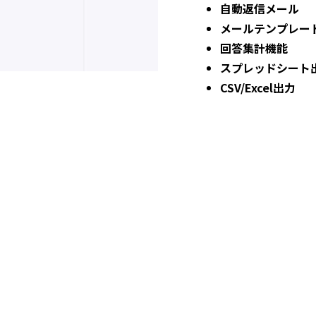
自動返信メール
メールテンプレー
回答集計機能
スプレッドシート
CSV/Excel出力