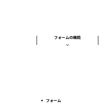
フォームの機能
フォーム