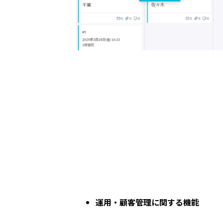
運用・顧客管理に関する機能