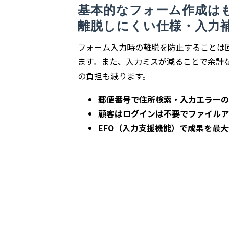
基本的なフォーム作成は
離脱しにくい仕様・入力
フォーム入力時の離脱を防止することは
ます。また、入力ミスが減ることで余計
の負担も減ります。
郵便番号で住所検索・入力エラーの
顧客はログインは不要でファイルア
EFO（入力支援機能）で成果を最大