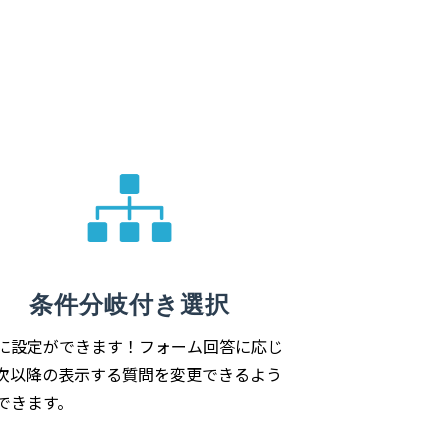
条件分岐付き選択
に設定ができます！フォーム回答に応じ
次以降の表示する質問を変更できるよう
できます。