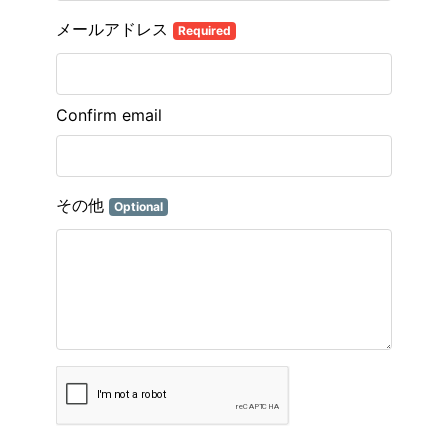
メールアドレス
Required
Confirm email
その他
Optional