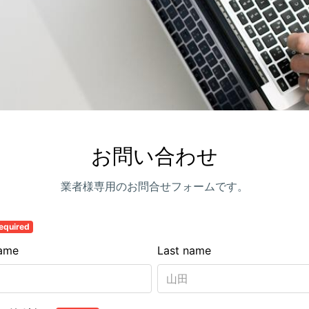
お問い合わせ
業者様専用のお問合せフォームです。
equired
name
Last name