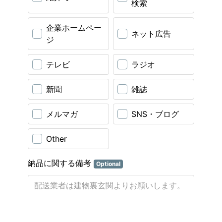
検索
企業ホームペー
ネット広告
ジ
テレビ
ラジオ
新聞
雑誌
メルマガ
SNS・ブログ
Other
納品に関する備考
Optional