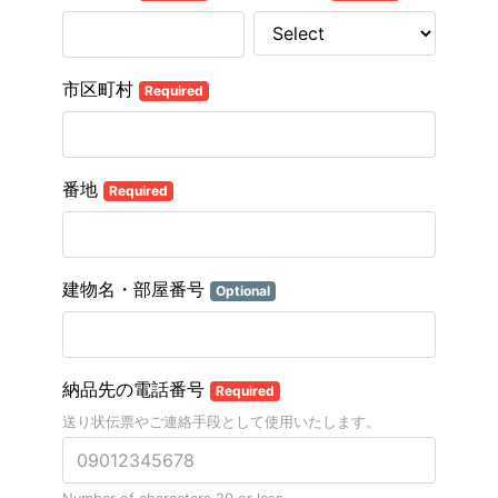
市区町村
Required
番地
Required
建物名・部屋番号
Optional
納品先の電話番号
Required
送り状伝票やご連絡手段として使用いたします。