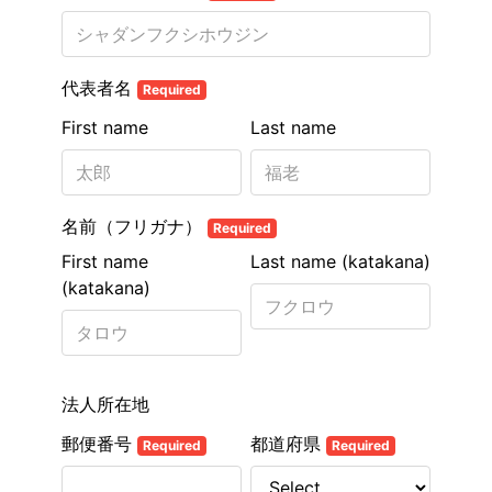
代表者名
Required
First name
Last name
名前（フリガナ）
Required
First name
Last name (katakana)
(katakana)
法人所在地
郵便番号
都道府県
Required
Required