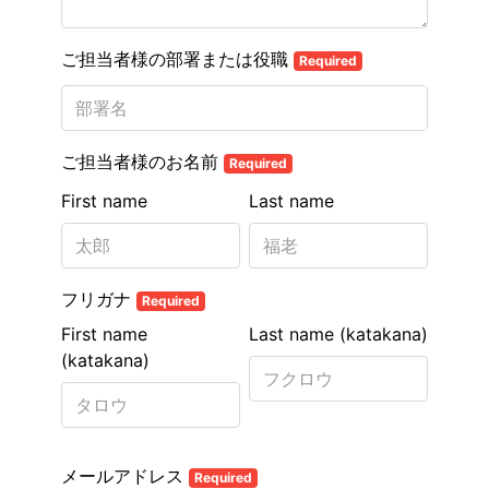
ご担当者様の部署または役職
Required
ご担当者様のお名前
Required
First name
Last name
フリガナ
Required
First name
Last name (katakana)
(katakana)
メールアドレス
Required