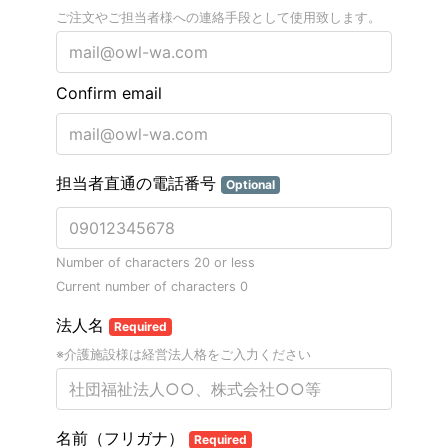
ご注文やご担当者様への連絡手段として使用致します。
Confirm email
担当者直通の電話番号
Optional
Number of characters 20 or less
Current number of characters
0
法人名
Required
※介護施設様は経営法人格をご入力ください
名前（フリガナ）
Required