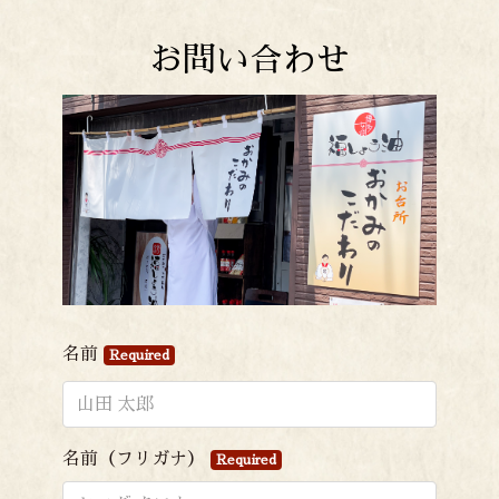
お問い合わせ
名前
Required
名前（フリガナ）
Required