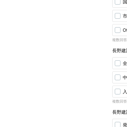
O
複数回答
長野建
複数回答
長野建