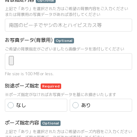
Optional
上記で「あり」を選択された方はご希望の背景内容をご入力ください
または背景用の写真データがあれば添付してください
お写真データ(背景用)
Optional
ご希望の背景指定がございましたら画像データを添付してください
File size is 100 MB or less.
別途ポーズ指定
Required
※ポーズ指定がなければお写真データを基にお描きいたします
なし
あり
ポーズ指定内容
Optional
上記で「あり」を選択された方はご希望のポーズ内容をご入力ください