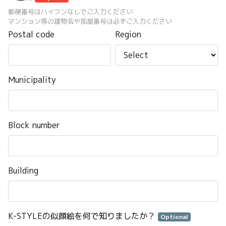
郵便番号はハイフンなしでご入力ください
マンション等の建物名や部屋番号は必ずご入力ください
Postal code
Region
Municipality
Block number
Building
K-STYLEの似顔絵を何で知りましたか？
Optional