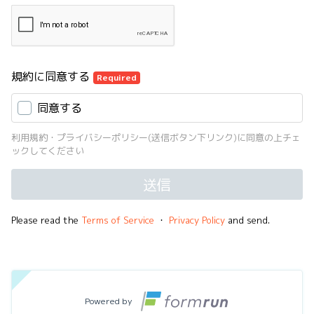
規約に同意する
Required
同意する
利用規約・プライバシーポリシー(送信ボタン下リンク)に同意の上チェ
ックしてください
送信
Please read the
Terms of Service
・
Privacy Policy
and send.
Powered by