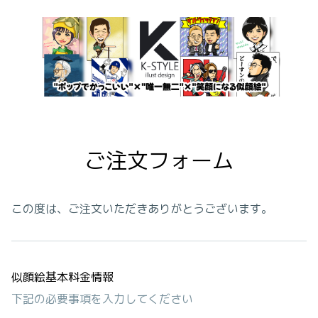
ご注文フォーム
この度は、ご注文いただきありがとうございます。
似顔絵基本料金情報
下記の必要事項を入力してください