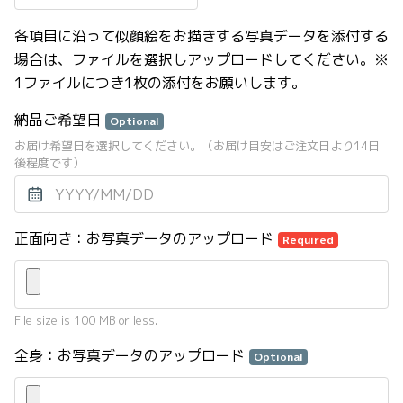
各項目に沿って似顔絵をお描きする写真データを添付する
場合は、ファイルを選択しアップロードしてください。※
1ファイルにつき1枚の添付をお願いします。
納品ご希望日
Optional
お届け希望日を選択してください。（お届け目安はご注文日より14日
後程度です）
正面向き：お写真データのアップロード
Required
File size is 100 MB or less.
全身：お写真データのアップロード
Optional