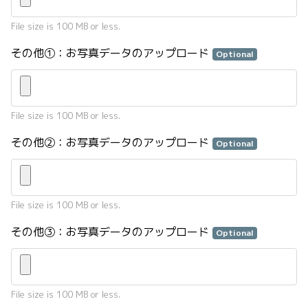
File size is 100 MB or less.
その他①：お写真データのアップロード
Optional
File size is 100 MB or less.
その他②：お写真データのアップロード
Optional
File size is 100 MB or less.
その他③：お写真データのアップロード
Optional
File size is 100 MB or less.