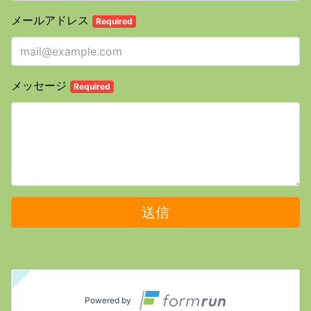
メールアドレス
Required
メッセージ
Required
送信
Powered by