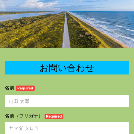
お問い合わせ
名前
Required
名前（フリガナ）
Required