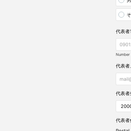
代表者
Number o
代表者
代表者
代表者
Postal