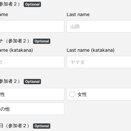
参加者２）
Optional
name
Last name
ナ（参加者２）
Optional
name (katakana)
Last name (katakana)
参加者２）
Optional
男性
女性
その他
日（参加者２）
Optional