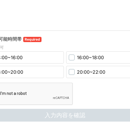
可能時間帯
Required
可
4:00~16:00
16:00~18:00
8:00~20:00
20:00~22:00
入力内容を確認