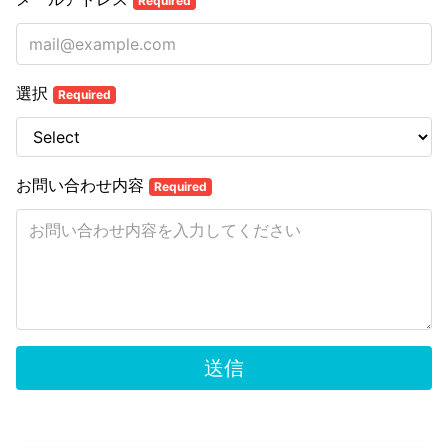
Required
選択
Required
お問い合わせ内容
Required
送信