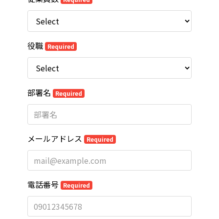
役職
Required
部署名
Required
メールアドレス
Required
電話番号
Required