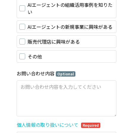
AIエージェントの組織活用事例を知りた
い
AIエージェントの新規事業に興味がある
販売代理店に興味がある
その他
お問い合わせ内容
Optional
個人情報の取り扱いについて
Required