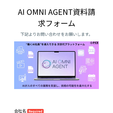
AI OMNI AGENT資料請
求フォーム
下記よりお問い合わせをお願いします。
会社名
Required