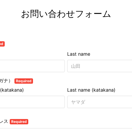
お問い合わせフォーム
ed
Last name
ガナ）
Required
 (katakana)
Last name (katakana)
レス
Required