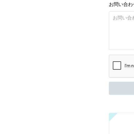
お問い合わ