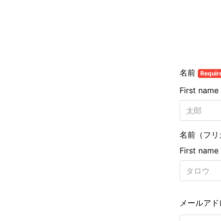
名前
Requir
First name
名前（フリ
First name
メールアド