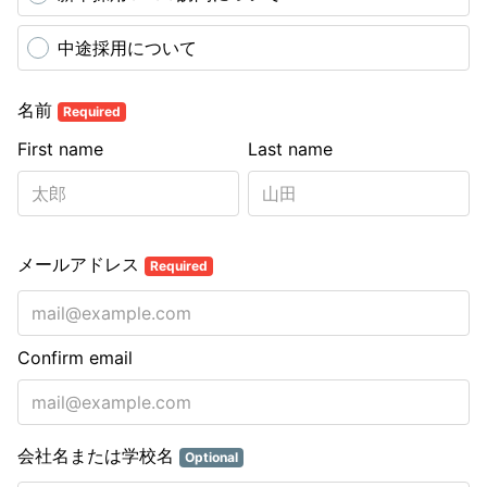
中途採用について
名前
Required
First name
Last name
メールアドレス
Required
Confirm email
会社名または学校名
Optional