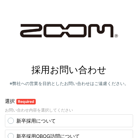
採用お問い合わせ
※弊社への
営業を目的としたお問い合わせはご遠慮ください。
選択
Required
お問い合わせ内容を選択してください
新卒採用について
新卒採用OBOG訪問について