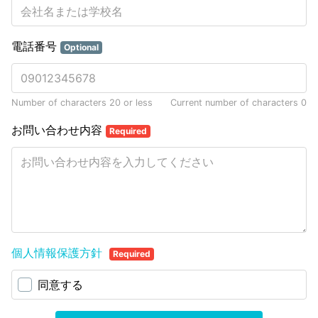
電話番号
Optional
Number of characters 20 or less
Current number of characters
0
お問い合わせ内容
Required
個人情報保護方針
Required
同意する