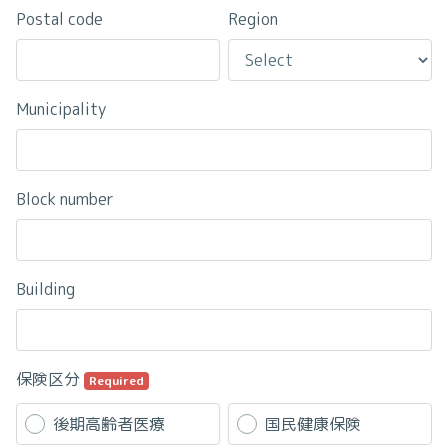
Postal code
Region
Municipality
Block number
Building
保険区分
Required
後期高齢者医療
国民健康保険