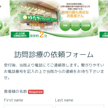
訪問診療の依頼フォーム
受付後、当院より電話にてご連絡致します。繋がりやすい
お電話番号を記入の上で当院からの連絡をお待ち下さいま
せ。
患者様の名前
Required
First name
Last name