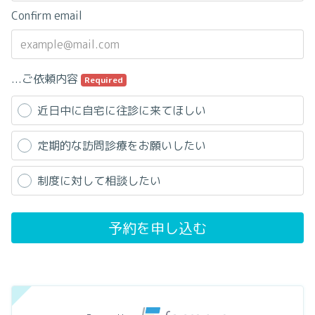
Confirm email
...ご依頼内容
Required
近日中に自宅に往診に来てほしい
定期的な訪問診療をお願いしたい
制度に対して相談したい
予約を申し込む