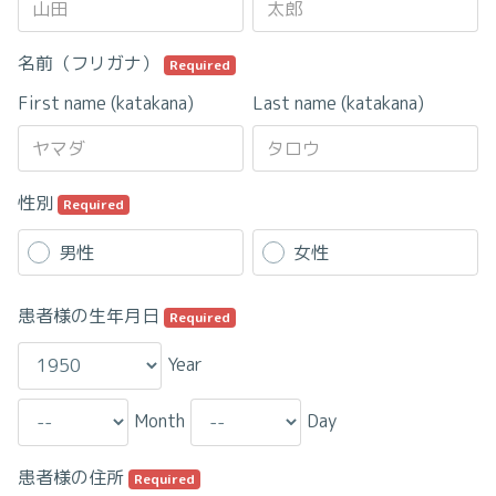
名前（フリガナ）
Required
First name (katakana)
Last name (katakana)
性別
Required
男性
女性
患者様の生年月日
Required
Year
Month
Day
患者様の住所
Required