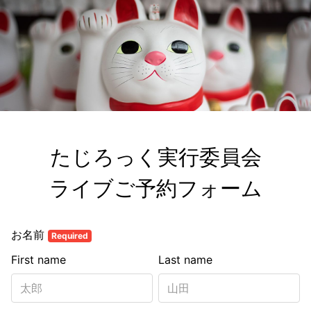
たじろっく実行委員会

ライブご予約フォーム
お名前
Required
First name
Last name