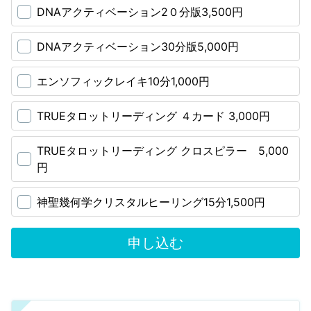
DNAアクティベーション2０分版3,500円
DNAアクティベーション30分版5,000円
エンソフィックレイキ10分1,000円
TRUEタロットリーディング ４カード 3,000円
TRUEタロットリーディング クロスピラー 5,000
円
神聖幾何学クリスタルヒーリング15分1,500円
申し込む