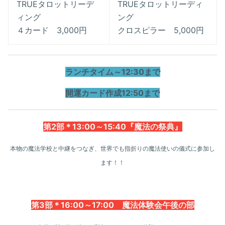
TRUEタロットリーデ
TRUEタロットリーディ
ィング
ング
４カード 3,000円
クロスピラー 5,000円
ランチタイム～12:30まで
開運カード作成12:50まで
第2部＊13:00～15:40『魔法の祭典』
本物の魔法学校と中継をつなぎ、世界でも指折りの魔法使いの儀式に参加し
ます！！
第3部＊16:00～17:00 魔法体験会午後の部