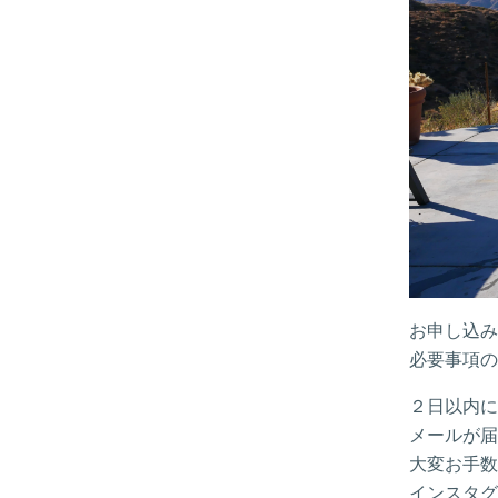
お申し込み
必要事項の
２日以内に
メールが届
大変お手数
インスタグ