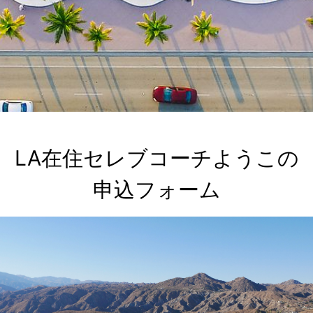
LA在住セレブコーチようこの

申込フォーム