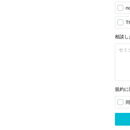
n
T
相談し
規約に