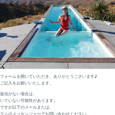
フォームを開いていただき、ありがとうございます♪
ご記入をお願いいたします。
返信がない場合は、
いていない可能性があります。
ですが以下のメールまたは、
ラムのメッセンジャーでお問い合わせください。