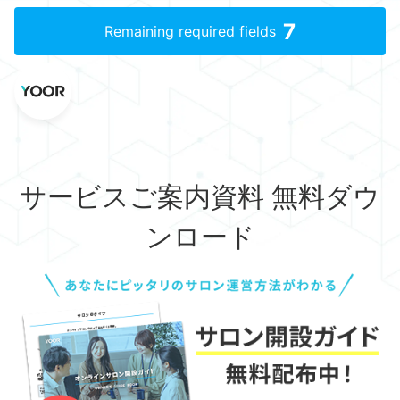
7
Remaining required fields
サービスご案内資料 無料ダウ
ンロード