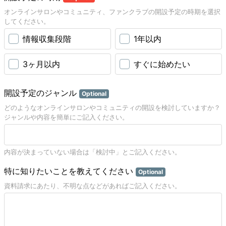
オンラインサロンやコミュニティ、ファンクラブの開設予定の時期を選択
してください。
情報収集段階
1年以内
3ヶ月以内
すぐに始めたい
開設予定のジャンル
Optional
どのようなオンラインサロンやコミュニティの開設を検討していますか？
ジャンルや内容を簡単にご記入ください。
内容が決まっていない場合は「検討中」とご記入ください。
特に知りたいことを教えてください
Optional
資料請求にあたり、不明な点などがあればご記入ください。