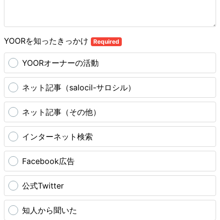
YOORを知ったきっかけ
Required
YOORオーナーの活動
ネット記事（salocil-サロシル）
ネット記事（その他）
インターネット検索
Facebook広告
公式Twitter
知人から聞いた