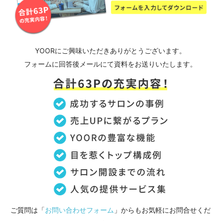
YOORにご興味いた
だきありがとうございま
す。
フォームに回答後メールにて資料をお送りいたします。
ご質問は「
お問い合わせフォーム
」からもお気軽にお問合せくだ