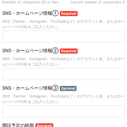
Number of characters 20 or less
Current number of characters
0
SNS・ホームページ情報①
Required
SNS（Twitter、Instagram、YouTubeなど）のアカウント名、またはホー
ムページのURLをご記入ください。
SNS・ホームページ情報②
Required
SNS（Twitter、Instagram、YouTubeなど）のアカウント名、またはホー
ムページのURLをご記入ください。
SNS・ホームページ情報③
Optional
SNS（Twitter、Instagram、YouTubeなど）のアカウント名、またはホー
ムページのURLをご記入ください。
開設予定の時期
Required