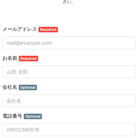
さい。
メールアドレス
Required
お名前
Required
会社名
Optional
電話番号
Optional