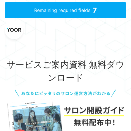
7
Remaining required fields
サービスご案内資料 無料ダウ
ンロード