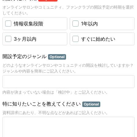
オンラインサロンやコミュニティ、ファンクラブの開設予定の時期を選択
してください。
情報収集段階
1年以内
3ヶ月以内
すぐに始めたい
開設予定のジャンル
Optional
どのようなオンラインサロンやコミュニティの開設を検討していますか？
ジャンルや内容を簡単にご記入ください。
内容が決まっていない場合は「検討中」とご記入ください。
特に知りたいことを教えてください
Optional
資料請求にあたり、不明な点などがあればご記入ください。