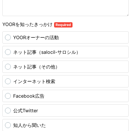
YOORを知ったきっかけ
Required
YOORオーナーの活動
ネット記事（salocil-サロシル）
ネット記事（その他）
インターネット検索
Facebook広告
公式Twitter
知人から聞いた