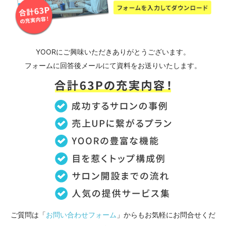
YOORにご興味いた
だきありがとうございま
す。
フォームに回答後メールにて資料をお送りいたします。
ご質問は「
お問い合わせフォーム
」からもお気軽にお問合せくだ