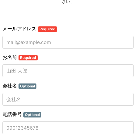
さい。
メールアドレス
Required
お名前
Required
会社名
Optional
電話番号
Optional