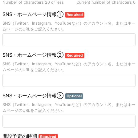
Number of characters 20 or less
Current number of characters
0
SNS・ホームページ情報①
Required
SNS（Twitter、Instagram、YouTubeなど）のアカウント名、またはホー
ムページのURLをご記入ください。
SNS・ホームページ情報②
Required
SNS（Twitter、Instagram、YouTubeなど）のアカウント名、またはホー
ムページのURLをご記入ください。
SNS・ホームページ情報③
Optional
SNS（Twitter、Instagram、YouTubeなど）のアカウント名、またはホー
ムページのURLをご記入ください。
開設予定の時期
Required