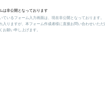
ムは非公開となっております
いているフォーム入力画面は、現在非公開となっております。
れ入りますが、本フォーム作成者様に直接お問い合わせいただ
くお願い申し上げます。