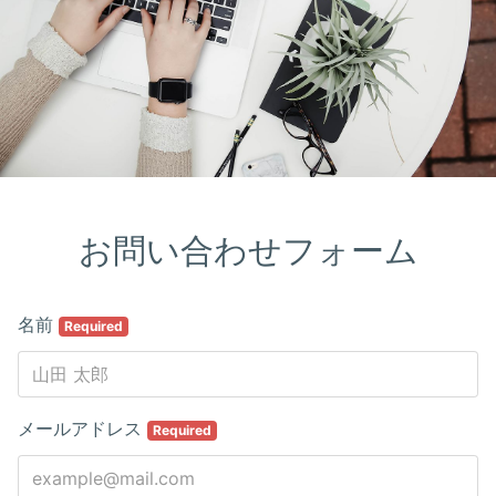
お問い合わせフォーム
名前
Required
メールアドレス
Required