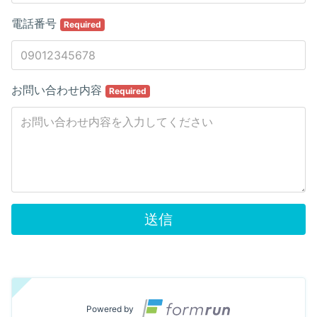
電話番号
Required
お問い合わせ内容
Required
送信
Powered by