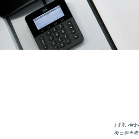
お問い合わ
後日担当者