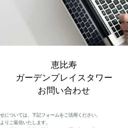
恵比寿

ガーデンプレイスタワー

お問い合わせ
せについては、下記フォームをご活用ください。
よりご返信いたします。