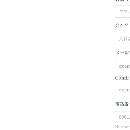
会社
メール
Confir
電話番
Number 