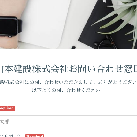
山本建設株式会社お問い合わせ窓
設株式会社にお問い合わせいただきまして、ありがとうござい
以下よりお問い合わせください。
equired
フリガナ）