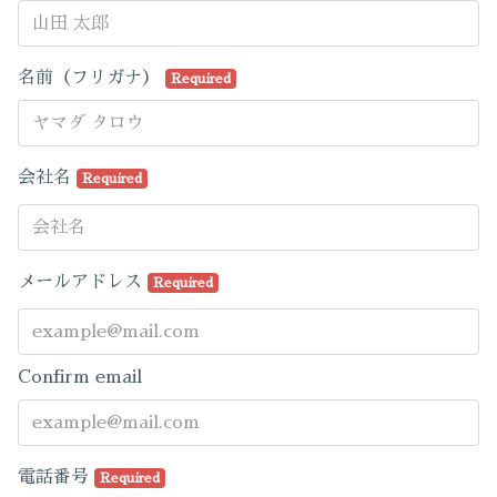
名前（フリガナ）
Required
会社名
Required
メールアドレス
Required
Confirm email
電話番号
Required