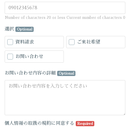
Number of characters 20 or less
Current number of characters
0
選択
Optional
資料請求
ご来社希望
お問い合わせ
お問い合わせ内容の詳細
Optional
個人情報の取扱の規約に同意する
Required