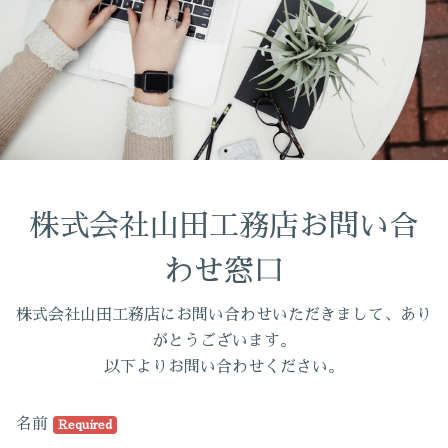
株式会社山田工務店お問い合
わせ窓口
株式会社山田工務店にお問い合わせいただきまして、あり
がとうございます。
以下よりお問い合わせください。
名前
Required