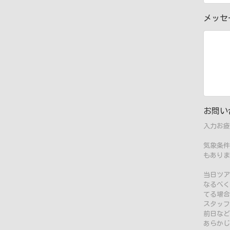
メッ
お問い
入力お疲
気象条件
もありま
当日ツア
なるべく
てる場合
スタッフ
前日など
あらかじ