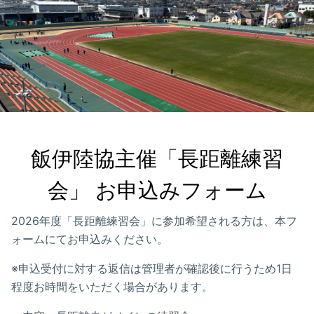
飯伊陸協主催「長距離練習
会」 お申込みフォーム
2026年度「長距離練習会」に参加希望される方は、本フ
ォームにてお申込みください。
※申込受付に対する返信は管理者が確認後に行うため1日
程度お時間をいただく場合があります。