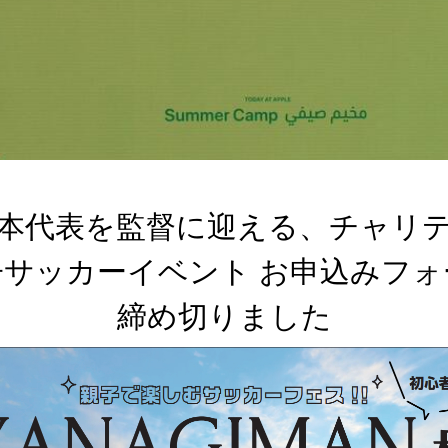
本代表を監督に迎える、チャリ
サッカーイベント お申込みフォー
締め切りました