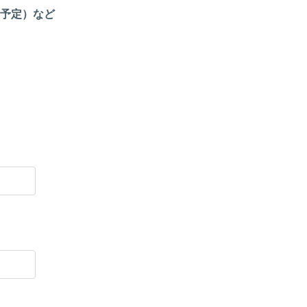
予定）など