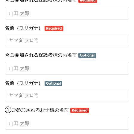
Required
名前（フリガナ）
Required
☆ご参加される保護者様のお名前
Optional
名前（フリガナ）
Optional
①ご参加されるお子様の名前
Required