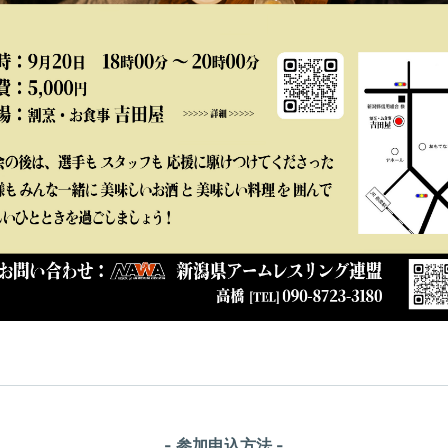
- 参加申込方法 -