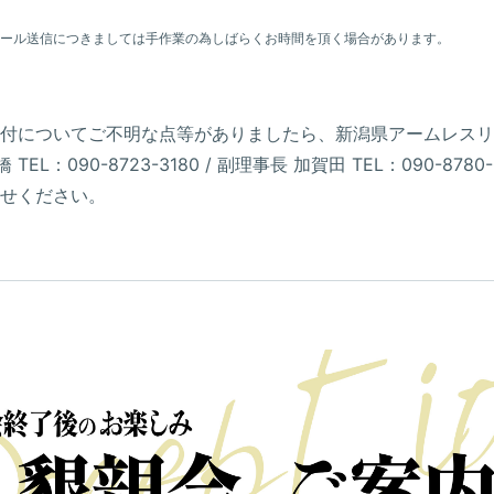
メール送信につきましては手作業の為しばらくお時間を頂く場合があります。
付についてご不明な点等がありましたら、新潟県アームレスリ
 TEL：090-8723-3180 / 副理事長 加賀田 TEL：090-8780
せください。