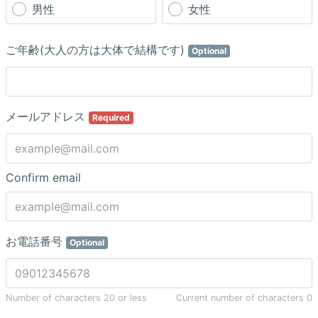
男性
女性
ご年齢(大人の方は大体で結構です)
Optional
メールアドレス
Required
Confirm email
お電話番号
Optional
Number of characters 20 or less
Current number of characters
0