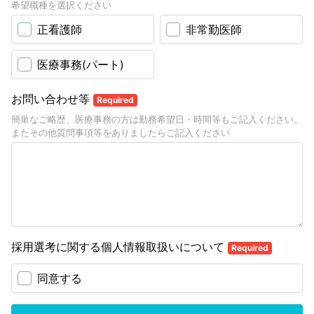
希望職種を選択ください
正看護師
非常勤医師
医療事務(パート)
お問い合わせ等
Required
簡単なご略歴、医療事務の方は勤務希望日・時間等もご記入ください。
またその他質問事項等をありましたらご記入ください
採用選考に関する個人情報取扱いについて
Required
同意する