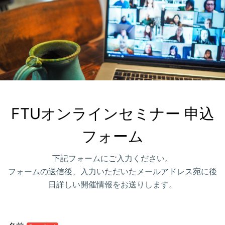
FTUオンラインセミナー 申込
フォーム
下記フォームにご入力ください。
フォームの送信後、入力いただいたメールアドレス宛に後
日詳しい開催情報をお送りします。