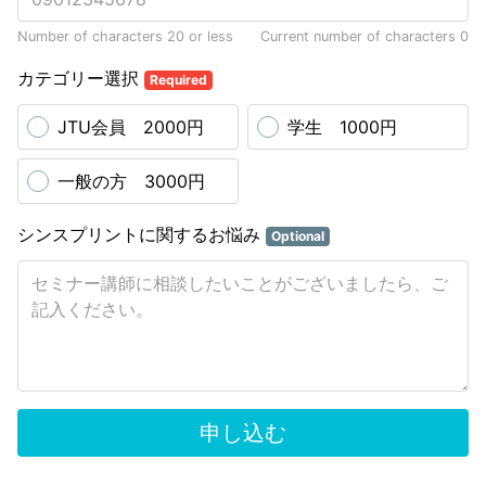
Number of characters 20 or less
Current number of characters
0
カテゴリー選択
Required
JTU会員 2000円
学生 1000円
一般の方 3000円
シンスプリントに関するお悩み
Optional
申し込む