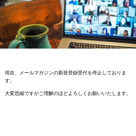
現在、メールマガジンの新規登録受付を停止しておりま
す。
大変恐縮ですがご理解のほどよろしくお願いいたします。