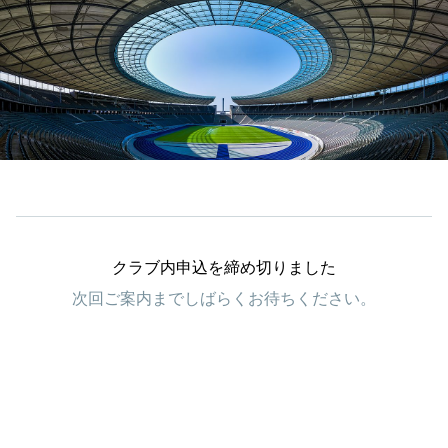
クラブ内申込を締め切りました
次回ご案内までしばらくお待ちください。