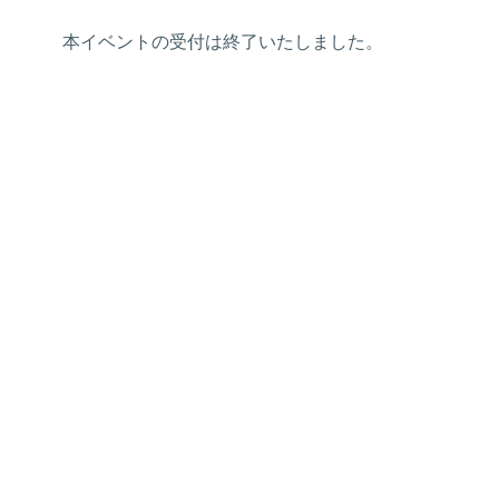
本イベントの受付は終了いたしました。