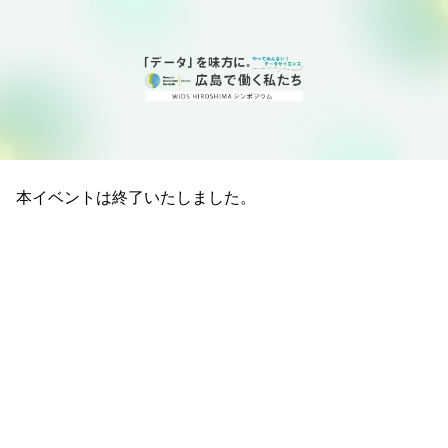
本イベントは終了いたしました。