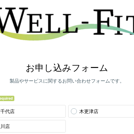
お申し込みフォーム
製品やサービスに関するお問い合わせフォームです。
equired
八千代店
木更津店
市川店