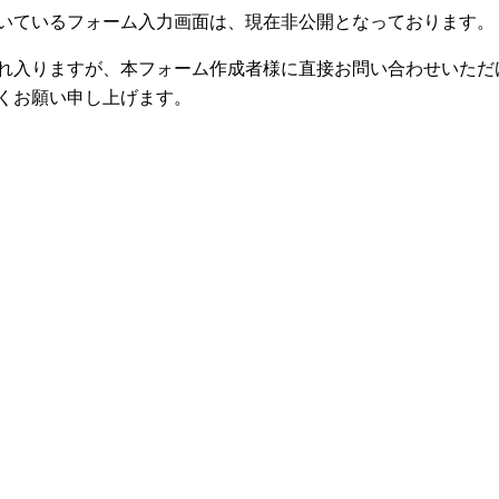
いているフォーム入力画面は、現在非公開となっております。
れ入りますが、本フォーム作成者様に直接お問い合わせいただ
くお願い申し上げます。